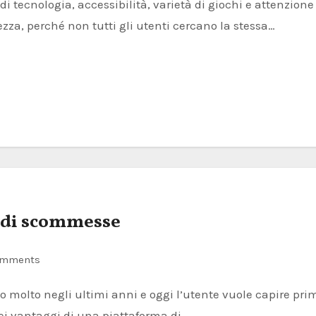
ezza, perché non tutti gli utenti cercano la stessa…
o di scommesse
omments
dei vantaggi di una piattaforma di…