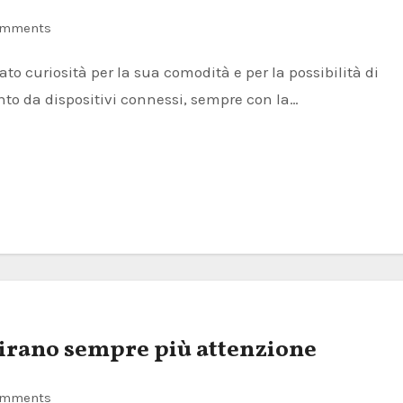
omments
nto da dispositivi connessi, sempre con la…
ttirano sempre più attenzione
omments