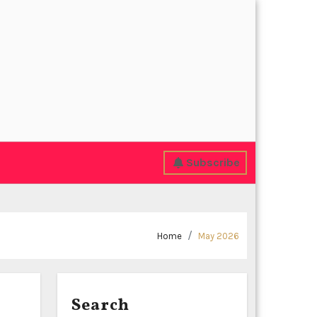
Subscribe
Home
May 2026
Search