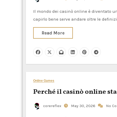
Il mondo dei casinò online è diventato una parte riconoscibile dell'intrattenimento digitale, ma per
capirlo bene serve andare oltre le defini
Read More
Online Games
Perché il casinò online s
corereflex
May 30, 2026
No C