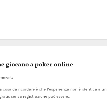
e giocano a poker online
omments
 gratis senza registrazione può essere…