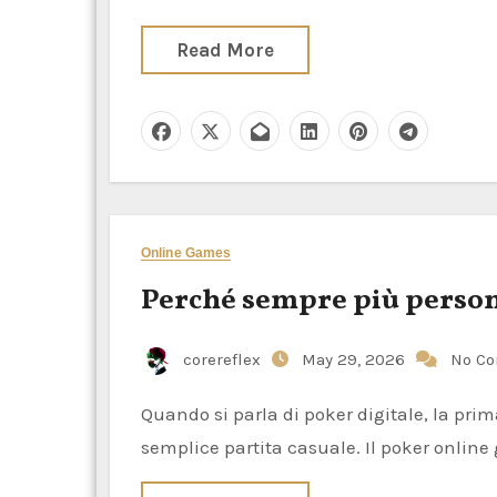
Read More
Online Games
Perché sempre più person
corereflex
May 29, 2026
No C
Quando si parla di poker digitale, la prima cosa da ricordare è che l’esperienza non è identica a una
semplice partita casuale. Il poker online