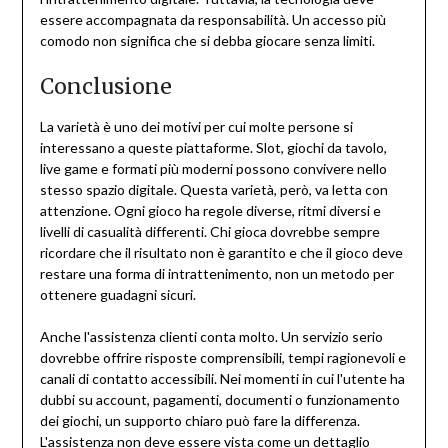
essere accompagnata da responsabilità. Un accesso più
comodo non significa che si debba giocare senza limiti.
Conclusione
La varietà è uno dei motivi per cui molte persone si
interessano a queste piattaforme. Slot, giochi da tavolo,
live game e formati più moderni possono convivere nello
stesso spazio digitale. Questa varietà, però, va letta con
attenzione. Ogni gioco ha regole diverse, ritmi diversi e
livelli di casualità differenti. Chi gioca dovrebbe sempre
ricordare che il risultato non è garantito e che il gioco deve
restare una forma di intrattenimento, non un metodo per
ottenere guadagni sicuri.
Anche l'assistenza clienti conta molto. Un servizio serio
dovrebbe offrire risposte comprensibili, tempi ragionevoli e
canali di contatto accessibili. Nei momenti in cui l'utente ha
dubbi su account, pagamenti, documenti o funzionamento
dei giochi, un supporto chiaro può fare la differenza.
L'assistenza non deve essere vista come un dettaglio