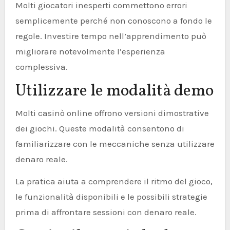
Molti giocatori inesperti commettono errori
semplicemente perché non conoscono a fondo le
regole. Investire tempo nell’apprendimento può
migliorare notevolmente l’esperienza
complessiva.
Utilizzare le modalità demo
Molti casinò online offrono versioni dimostrative
dei giochi. Queste modalità consentono di
familiarizzare con le meccaniche senza utilizzare
denaro reale.
La pratica aiuta a comprendere il ritmo del gioco,
le funzionalità disponibili e le possibili strategie
prima di affrontare sessioni con denaro reale.