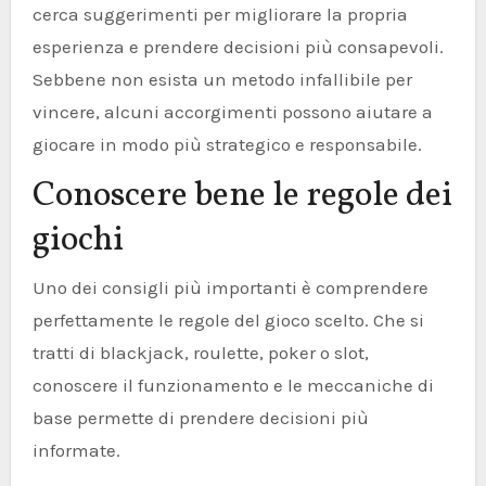
cerca suggerimenti per migliorare la propria
esperienza e prendere decisioni più consapevoli.
Sebbene non esista un metodo infallibile per
vincere, alcuni accorgimenti possono aiutare a
giocare in modo più strategico e responsabile.
Conoscere bene le regole dei
giochi
Uno dei consigli più importanti è comprendere
perfettamente le regole del gioco scelto. Che si
tratti di blackjack, roulette, poker o slot,
conoscere il funzionamento e le meccaniche di
base permette di prendere decisioni più
informate.