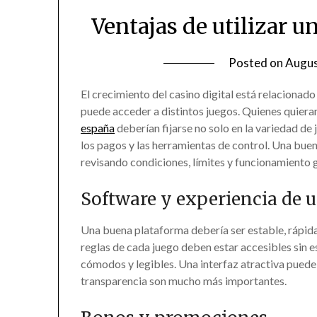
Ventajas de utilizar u
Posted on
Augus
El crecimiento del casino digital está relacionado
puede acceder a distintos juegos. Quienes quiera
españa
deberían fijarse no solo en la variedad de 
los pagos y las herramientas de control. Una bue
revisando condiciones, límites y funcionamiento g
Software y experiencia de u
Una buena plataforma debería ser estable, rápida y 
reglas de cada juego deben estar accesibles sin es
cómodos y legibles. Una interfaz atractiva puede m
transparencia son mucho más importantes.