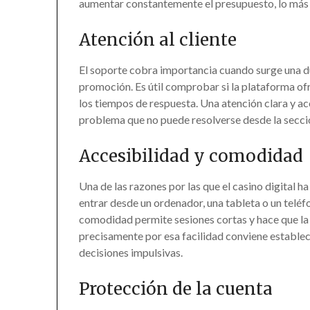
aumentar constantemente el presupuesto, lo más 
Atención al cliente
El soporte cobra importancia cuando surge una du
promoción. Es útil comprobar si la plataforma ofr
los tiempos de respuesta. Una atención clara y a
problema que no puede resolverse desde la secci
Accesibilidad y comodidad
Una de las razones por las que el casino digital ha
entrar desde un ordenador, una tableta o un teléf
comodidad permite sesiones cortas y hace que la 
precisamente por esa facilidad conviene establec
decisiones impulsivas.
Protección de la cuenta