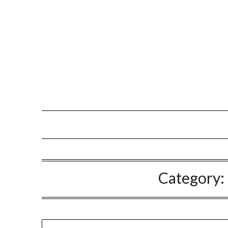
Category: