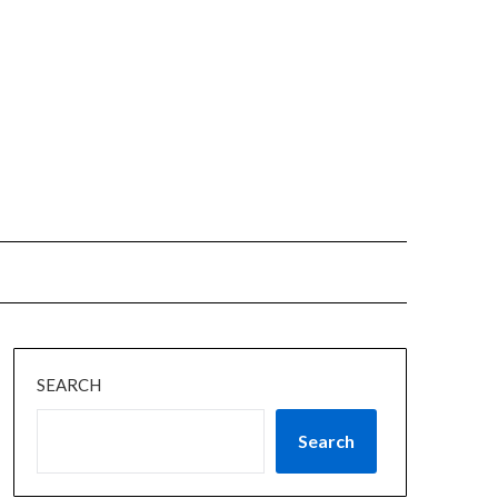
SEARCH
Search