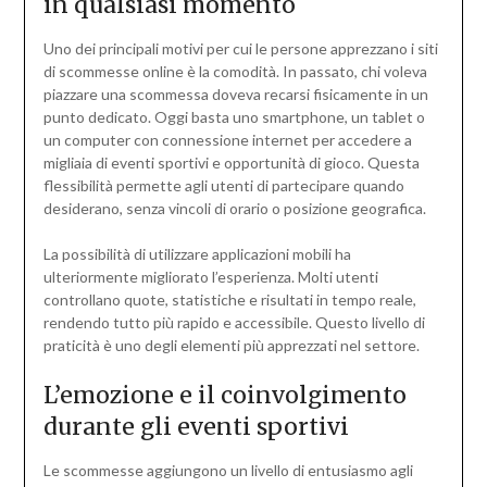
in qualsiasi momento
Uno dei principali motivi per cui le persone apprezzano i siti
di scommesse online è la comodità. In passato, chi voleva
piazzare una scommessa doveva recarsi fisicamente in un
punto dedicato. Oggi basta uno smartphone, un tablet o
un computer con connessione internet per accedere a
migliaia di eventi sportivi e opportunità di gioco. Questa
flessibilità permette agli utenti di partecipare quando
desiderano, senza vincoli di orario o posizione geografica.
La possibilità di utilizzare applicazioni mobili ha
ulteriormente migliorato l’esperienza. Molti utenti
controllano quote, statistiche e risultati in tempo reale,
rendendo tutto più rapido e accessibile. Questo livello di
praticità è uno degli elementi più apprezzati nel settore.
L’emozione e il coinvolgimento
durante gli eventi sportivi
Le scommesse aggiungono un livello di entusiasmo agli