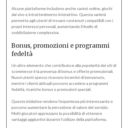
Alcune piattaforme includono anche casinò online, giochi
dal vivo e intrattenimento interattivo. Questa varietà
permette agli utenti di trovare contenuti compatibili con i
propri interessi personali, aumentando il livello di
soddisfazione complessiva.
Bonus, promozioni e programmi
fedeltà
Un altro elemento che contribuisce alla popolarità dei siti di
scommesse è la presenza di bonus e offerte promozionali.
Nuovi utenti spesso ricevono incentivi di benvenuto,
mentre i clienti abituali possono accedere a programmi
fedeltà, ricariche bonus o promozioni speciali.
Queste iniziative rendono l’esperienza più interessante e
possono aumentare la percezione di valore del servizio.
Molti giocatori apprezzano la possibilità di ottenere
vantaggi aggiuntivi durante l’utilizzo della piattaforma.