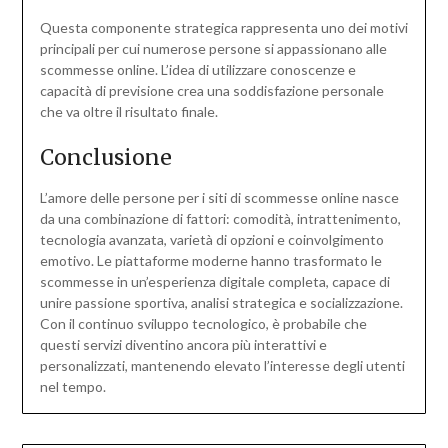
Questa componente strategica rappresenta uno dei motivi
principali per cui numerose persone si appassionano alle
scommesse online. L’idea di utilizzare conoscenze e
capacità di previsione crea una soddisfazione personale
che va oltre il risultato finale.
Conclusione
L’amore delle persone per i siti di scommesse online nasce
da una combinazione di fattori: comodità, intrattenimento,
tecnologia avanzata, varietà di opzioni e coinvolgimento
emotivo. Le piattaforme moderne hanno trasformato le
scommesse in un’esperienza digitale completa, capace di
unire passione sportiva, analisi strategica e socializzazione.
Con il continuo sviluppo tecnologico, è probabile che
questi servizi diventino ancora più interattivi e
personalizzati, mantenendo elevato l’interesse degli utenti
nel tempo.