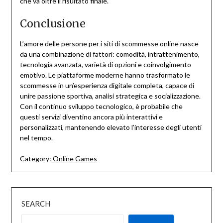
che va oltre il risultato finale.
Conclusione
L’amore delle persone per i siti di scommesse online nasce
da una combinazione di fattori: comodità, intrattenimento,
tecnologia avanzata, varietà di opzioni e coinvolgimento
emotivo. Le piattaforme moderne hanno trasformato le
scommesse in un’esperienza digitale completa, capace di
unire passione sportiva, analisi strategica e socializzazione.
Con il continuo sviluppo tecnologico, è probabile che
questi servizi diventino ancora più interattivi e
personalizzati, mantenendo elevato l’interesse degli utenti
nel tempo.
Category:
Online Games
SEARCH