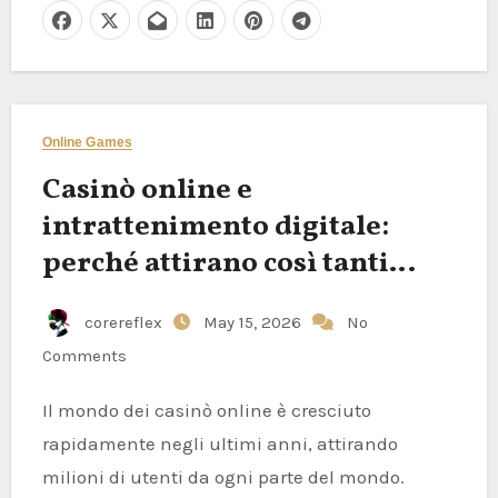
Online Games
Casinò online e
intrattenimento digitale:
perché attirano così tanti
utenti
corereflex
May 15, 2026
No
Comments
Il mondo dei casinò online è cresciuto
rapidamente negli ultimi anni, attirando
milioni di utenti da ogni parte del mondo.