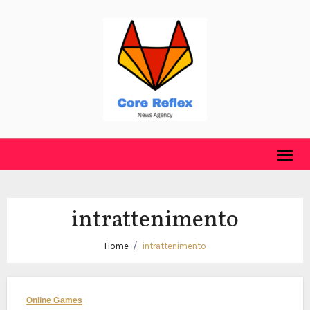
Skip
to
content
intrattenimento
Home
intrattenimento
Online Games