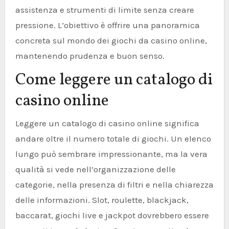
assistenza e strumenti di limite senza creare
pressione. L’obiettivo è offrire una panoramica
concreta sul mondo dei giochi da casino online,
mantenendo prudenza e buon senso.
Come leggere un catalogo di
casino online
Leggere un catalogo di casino online significa
andare oltre il numero totale di giochi. Un elenco
lungo può sembrare impressionante, ma la vera
qualità si vede nell’organizzazione delle
categorie, nella presenza di filtri e nella chiarezza
delle informazioni. Slot, roulette, blackjack,
baccarat, giochi live e jackpot dovrebbero essere