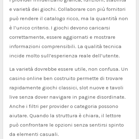
e varietà dei giochi. Collaborare con più fornitori
può rendere il catalogo ricco, ma la quantità non
è l’unico criterio. I giochi devono caricarsi
correttamente, essere aggiornati e mostrare
informazioni comprensibili. La qualità tecnica
incide molto sull’esperienza reale dell’utente.
La varietà dovrebbe essere utile, non confusa. Un
casino online ben costruito permette di trovare
rapidamente giochi classici, slot nuove e tavoli
live senza dover navigare in pagine disordinate.
Anche i filtri per provider o categoria possono
aiutare. Quando la struttura è chiara, il lettore
può confrontare le opzioni senza sentirsi spinto
da elementi casuali.