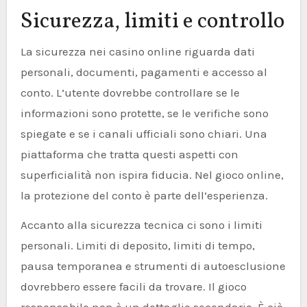
Sicurezza, limiti e controllo
La sicurezza nei casino online riguarda dati
personali, documenti, pagamenti e accesso al
conto. L’utente dovrebbe controllare se le
informazioni sono protette, se le verifiche sono
spiegate e se i canali ufficiali sono chiari. Una
piattaforma che tratta questi aspetti con
superficialità non ispira fiducia. Nel gioco online,
la protezione del conto è parte dell’esperienza.
Accanto alla sicurezza tecnica ci sono i limiti
personali. Limiti di deposito, limiti di tempo,
pausa temporanea e strumenti di autoesclusione
dovrebbero essere facili da trovare. Il gioco
responsabile non è un dettaglio secondario. È ciò