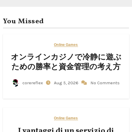
You Missed
Online Games
オンラインカジノで冷静に遊ぶ
ための勝率と資金管理の考え方
corereflex
Aug 5, 2026
No Comments
Online Games
I vantaggi di un servizio di