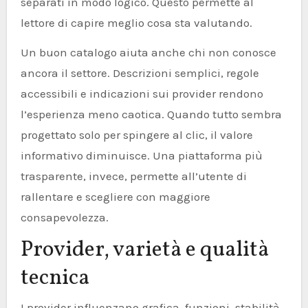
separati in modo logico. Questo permette al
lettore di capire meglio cosa sta valutando.
Un buon catalogo aiuta anche chi non conosce
ancora il settore. Descrizioni semplici, regole
accessibili e indicazioni sui provider rendono
l’esperienza meno caotica. Quando tutto sembra
progettato solo per spingere al clic, il valore
informativo diminuisce. Una piattaforma più
trasparente, invece, permette all’utente di
rallentare e scegliere con maggiore
consapevolezza.
Provider, varietà e qualità
tecnica
I provider influenzano grafica, funzioni, stabilità