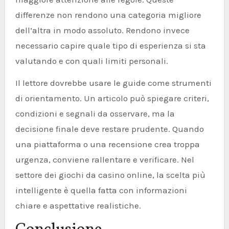
differenze non rendono una categoria migliore
dell’altra in modo assoluto. Rendono invece
necessario capire quale tipo di esperienza si sta
valutando e con quali limiti personali.
Il lettore dovrebbe usare le guide come strumenti
di orientamento. Un articolo può spiegare criteri,
condizioni e segnali da osservare, ma la
decisione finale deve restare prudente. Quando
una piattaforma o una recensione crea troppa
urgenza, conviene rallentare e verificare. Nel
settore dei giochi da casino online, la scelta più
intelligente è quella fatta con informazioni
chiare e aspettative realistiche.