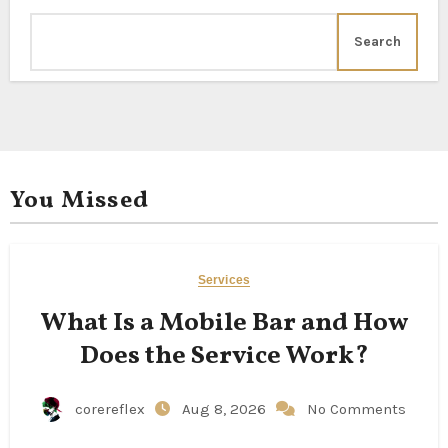
Search
You Missed
Services
What Is a Mobile Bar and How
Does the Service Work?
corereflex
Aug 8, 2026
No Comments