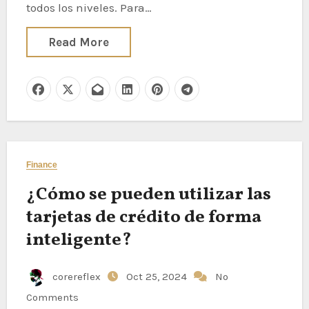
todos los niveles. Para…
Read More
Finance
¿Cómo se pueden utilizar las
tarjetas de crédito de forma
inteligente?
corereflex
Oct 25, 2024
No
Comments