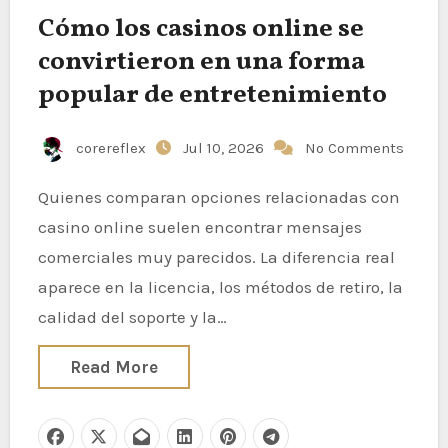
Cómo los casinos online se
convirtieron en una forma
popular de entretenimiento
corereflex
Jul 10, 2026
No Comments
Quienes comparan opciones relacionadas con
casino online suelen encontrar mensajes
comerciales muy parecidos. La diferencia real
aparece en la licencia, los métodos de retiro, la
calidad del soporte y la…
Read More