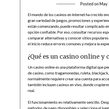
Posted on
May 
El mundo de los casinos en internet ha crecido e
gran variedad de juegos, promociones y experienci
están comenzando, puede resultar complicado en
opción confiable. Por eso, consultar recursos e
comparar alternativas y conocer sitios populares
el inicio reduce errores comunes y mejora la exper
¿Qué es un casino online y
Un casino online es una plataforma digital que pe
de casino, como tragamonedas, ruleta, blackjack,
normalmente requiere crear una cuenta para accede
también incluyen casinos en vivo, donde crupiere
real.
El funcionamiento es relativamente sencillo. Desp
métodos de pago disponibles y selecciona el jueg