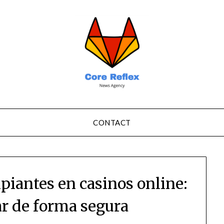
CONTACT
ipiantes en casinos online:
ar de forma segura