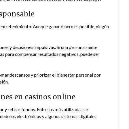
esponsable
l entretenimiento. Aunque ganar dinero es posible, ningún
nes y decisiones impulsivas. Si una persona siente
as para compensar resultados negativos, puede ser
.
omar descansos y priorizar el bienestar personal por
sión.
es en casinos online
 y retirar fondos. Entre las más utilizadas se
onederos electrónicos y algunos sistemas digitales