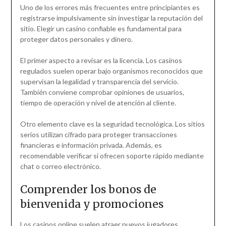
Uno de los errores más frecuentes entre principiantes es
registrarse impulsivamente sin investigar la reputación del
sitio. Elegir un casino confiable es fundamental para
proteger datos personales y dinero.
El primer aspecto a revisar es la licencia. Los casinos
regulados suelen operar bajo organismos reconocidos que
supervisan la legalidad y transparencia del servicio.
También conviene comprobar opiniones de usuarios,
tiempo de operación y nivel de atención al cliente.
Otro elemento clave es la seguridad tecnológica. Los sitios
serios utilizan cifrado para proteger transacciones
financieras e información privada. Además, es
recomendable verificar si ofrecen soporte rápido mediante
chat o correo electrónico.
Comprender los bonos de
bienvenida y promociones
Los casinos online suelen atraer nuevos jugadores