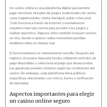
Un casino online es una plataforma digital que permite
jugar versiones virtuales de juegos tradicionales de casino,
como tragamonedas, ruleta, blackjack, póker o baccarat.
Todo funciona a través de internet y normalmente
requiere crear una cuenta para acceder a los juegos y
realizar depósitos. Algunos sitios también incluyen casinos
en vivo, donde crupieres reales transmiten partidas
mediante video en tiempo real.
El funcionamiento es relativamente sencillo. Después del
registro, el usuario deposita fondos utilizando métodos de
pago disponibles y selecciona el juego que desea probar.
Las ganancias pueden retirarse según las condiciones del
casino. Sin embargo, cada plataforma tiene políticas
específicas relacionadas con retiros, bonos y verificación
de identidad.
Aspectos importantes para elegir
un casino online seguro