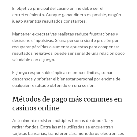
El objetivo principal del casino online debe ser el
entretenimiento. Aunque ganar dinero es posible, ningún
juego garantiza resultados constantes.
Mantener expectativas realistas reduce frustraciones y
decisiones impulsivas. Si una persona siente presión por
recuperar pérdidas o aumenta apuestas para compensar
resultados negativos, puede ser señal de una relación poco
saludable con el juego.
El juego responsable implica reconocer límites, tomar
descansos y priorizar el bienestar personal por encima de
cualquier resultado obtenido en una sesión.
Métodos de pago más comunes en
casinos online
Actualmente existen múltiples formas de depositar y
retirar fondos. Entre las más utilizadas se encuentran
tarjetas bancarias, transferencias, monederos electrónicos