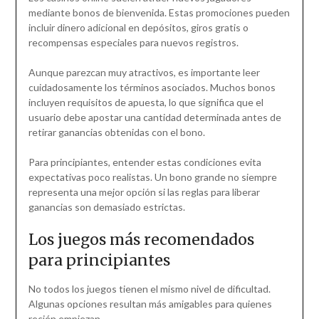
mediante bonos de bienvenida. Estas promociones pueden
incluir dinero adicional en depósitos, giros gratis o
recompensas especiales para nuevos registros.
Aunque parezcan muy atractivos, es importante leer
cuidadosamente los términos asociados. Muchos bonos
incluyen requisitos de apuesta, lo que significa que el
usuario debe apostar una cantidad determinada antes de
retirar ganancias obtenidas con el bono.
Para principiantes, entender estas condiciones evita
expectativas poco realistas. Un bono grande no siempre
representa una mejor opción si las reglas para liberar
ganancias son demasiado estrictas.
Los juegos más recomendados
para principiantes
No todos los juegos tienen el mismo nivel de dificultad.
Algunas opciones resultan más amigables para quienes
recién empiezan.