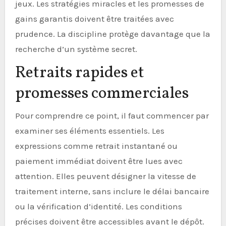
jeux. Les stratégies miracles et les promesses de
gains garantis doivent être traitées avec
prudence. La discipline protège davantage que la
recherche d’un système secret.
Retraits rapides et
promesses commerciales
Pour comprendre ce point, il faut commencer par
examiner ses éléments essentiels. Les
expressions comme retrait instantané ou
paiement immédiat doivent être lues avec
attention. Elles peuvent désigner la vitesse de
traitement interne, sans inclure le délai bancaire
ou la vérification d’identité. Les conditions
précises doivent être accessibles avant le dépôt.