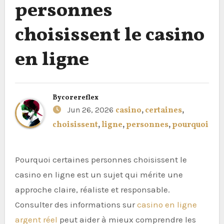
personnes
choisissent le casino
en ligne
By
corereflex
Jun 26, 2026
casino
,
certaines
,
choisissent
,
ligne
,
personnes
,
pourquoi
Pourquoi certaines personnes choisissent le
casino en ligne est un sujet qui mérite une
approche claire, réaliste et responsable.
Consulter des informations sur
casino en ligne
argent réel
peut aider à mieux comprendre les