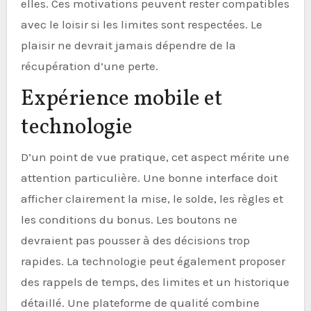
elles. Ces motivations peuvent rester compatibles
avec le loisir si les limites sont respectées. Le
plaisir ne devrait jamais dépendre de la
récupération d’une perte.
Expérience mobile et
technologie
D’un point de vue pratique, cet aspect mérite une
attention particulière. Une bonne interface doit
afficher clairement la mise, le solde, les règles et
les conditions du bonus. Les boutons ne
devraient pas pousser à des décisions trop
rapides. La technologie peut également proposer
des rappels de temps, des limites et un historique
détaillé. Une plateforme de qualité combine