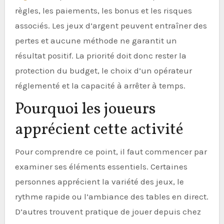
règles, les paiements, les bonus et les risques
associés. Les jeux d’argent peuvent entraîner des
pertes et aucune méthode ne garantit un
résultat positif. La priorité doit donc rester la
protection du budget, le choix d’un opérateur
réglementé et la capacité à arrêter à temps.
Pourquoi les joueurs
apprécient cette activité
Pour comprendre ce point, il faut commencer par
examiner ses éléments essentiels. Certaines
personnes apprécient la variété des jeux, le
rythme rapide ou l’ambiance des tables en direct.
D’autres trouvent pratique de jouer depuis chez