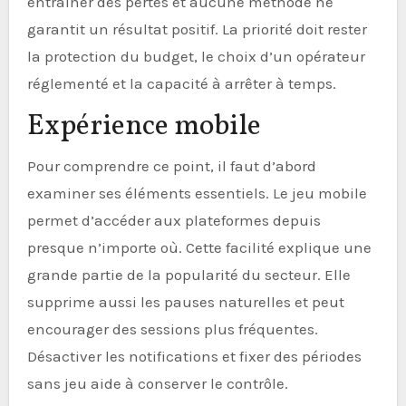
entraîner des pertes et aucune méthode ne
garantit un résultat positif. La priorité doit rester
la protection du budget, le choix d’un opérateur
réglementé et la capacité à arrêter à temps.
Expérience mobile
Pour comprendre ce point, il faut d’abord
examiner ses éléments essentiels. Le jeu mobile
permet d’accéder aux plateformes depuis
presque n’importe où. Cette facilité explique une
grande partie de la popularité du secteur. Elle
supprime aussi les pauses naturelles et peut
encourager des sessions plus fréquentes.
Désactiver les notifications et fixer des périodes
sans jeu aide à conserver le contrôle.