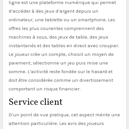
ligne est une plateforme numérique qui permet
d’accéder à des jeux d’argent depuis un
ordinateur, une tablette ou un smartphone. Les
offres les plus courantes comprennent des
machines à sous, des jeux de table, des jeux
instantanés et des tables en direct avec croupier.
Le joueur crée un compte, choisit un moyen de
paiement, sélectionne un jeu puis mise une
somme. L’activité reste fondée sur le hasard et
doit être considérée comme un divertissement
comportant un risque financier.
Service client
D’un point de vue pratique, cet aspect mérite une
attention particulière. Les avis des joueurs