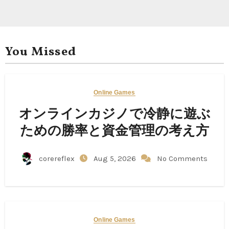
You Missed
Online Games
オンラインカジノで冷静に遊ぶ
ための勝率と資金管理の考え方
corereflex
Aug 5, 2026
No Comments
Online Games