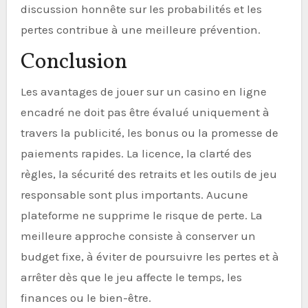
discussion honnête sur les probabilités et les
pertes contribue à une meilleure prévention.
Conclusion
Les avantages de jouer sur un casino en ligne
encadré ne doit pas être évalué uniquement à
travers la publicité, les bonus ou la promesse de
paiements rapides. La licence, la clarté des
règles, la sécurité des retraits et les outils de jeu
responsable sont plus importants. Aucune
plateforme ne supprime le risque de perte. La
meilleure approche consiste à conserver un
budget fixe, à éviter de poursuivre les pertes et à
arrêter dès que le jeu affecte le temps, les
finances ou le bien-être.