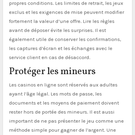
propres conditions. Les limites de retrait, les jeux
exclus et les exigences de mise peuvent modifier
fortement la valeur d’une offre. Lire les règles
avant de déposer évite les surprises. Il est
également utile de conserver les confirmations,
les captures d’écran et les échanges avec le
service client en cas de désaccord.
Protéger les mineurs
Les casinos en ligne sont réservés aux adultes
ayant l’âge légal. Les mots de passe, les
documents et les moyens de paiement doivent
rester hors de portée des mineurs. Il est aussi
important de ne pas présenter le jeu comme une
méthode simple pour gagner de l’argent. Une