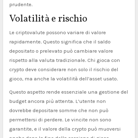
prudente.
Volatilità e rischio
Le criptovalute possono variare di valore
rapidamente. Questo significa che il saldo
depositato o prelevato può cambiare valore
rispetto alla valuta tradizionale. Chi gioca con
crypto deve considerare non solo il rischio del
gioco, ma anche la volatilità dell’asset usato.
Questo aspetto rende essenziale una gestione del
budget ancora più attenta. L’utente non
dovrebbe depositare somme che non può
permettersi di perdere. Le vincite non sono
garantite, e il valore della crypto può muoversi
anche dopo la fine della sessione di gioco.