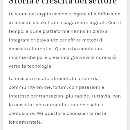
Storia e crescita del settore
La storia dei crypto casino è legata alla diffusione
di bitcoin, blockchain e pagamenti digitali. Con il
tempo, alcune piattaforme hanno iniziato a
integrare criptovalute per offrire metodi di
deposito alternativi. Questo ha creato una
nicchia che poi è cresciuta grazie alla curiosità
verso la tecnologia.
La crescita è stata alimentata anche da
community online, forum, comparazioni e
interesse per transazioni più rapide. Tuttavia, con
la crescita sono aumentati anche rischi e
confusione. Per questo la conoscenza resta
fondamentale.