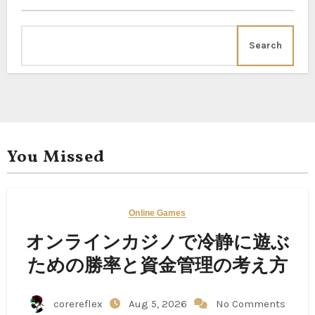
Search
You Missed
Online Games
オンラインカジノで冷静に遊ぶ
ための勝率と資金管理の考え方
corereflex
Aug 5, 2026
No Comments