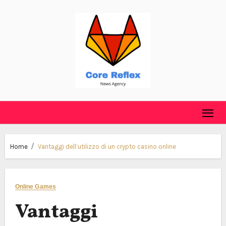
Skip
to
content
Home
Vantaggi dell’utilizzo di un crypto casino online
Online Games
Vantaggi