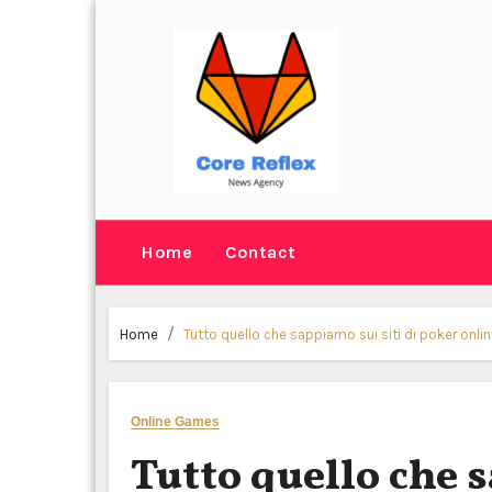
Skip
to
content
Home
Contact
Home
Tutto quello che sappiamo sui siti di poker onli
Online Games
Tutto quello che 