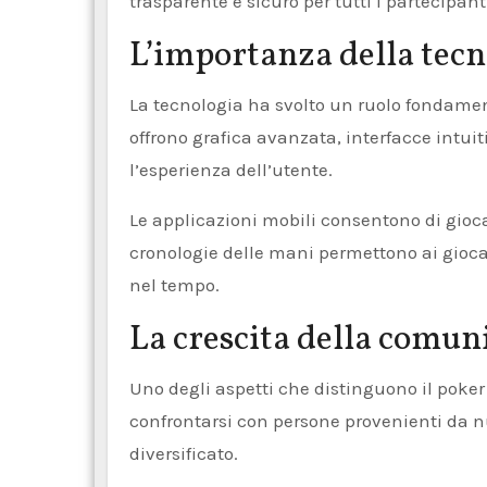
trasparente e sicuro per tutti i partecipant
L’importanza della tecn
La tecnologia ha svolto un ruolo fondamen
offrono grafica avanzata, interfacce intui
l’esperienza dell’utente.
Le applicazioni mobili consentono di gioc
cronologie delle mani permettono ai giocato
nel tempo.
La crescita della comun
Uno degli aspetti che distinguono il poker
confrontarsi con persone provenienti da 
diversificato.