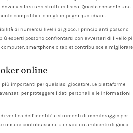
 dover visitare una struttura fisica. Questo consente una
ilmente compatibile con gli impegni quotidiani.
ilità di numerosi livelli di gioco. I principianti possono
iù esperti possono confrontarsi con avversari di livello p
 da computer, smartphone o tablet contribuisce a migliorare
 poker online
 più importanti per qualsiasi giocatore. Le piattaforme
a avanzati per proteggere i dati personali e le informazioni
di verifica dell’identità e strumenti di monitoraggio per
este misure contribuiscono a creare un ambiente di gioco