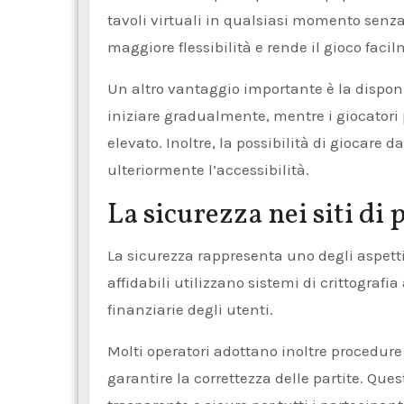
tavoli virtuali in qualsiasi momento senza
maggiore flessibilità e rende il gioco fac
Un altro vantaggio importante è la disponib
iniziare gradualmente, mentre i giocatori p
elevato. Inoltre, la possibilità di giocare
ulteriormente l’accessibilità.
La sicurezza nei siti di
La sicurezza rappresenta uno degli aspetti
affidabili utilizzano sistemi di crittografi
finanziarie degli utenti.
Molti operatori adottano inoltre procedure 
garantire la correttezza delle partite. Qu