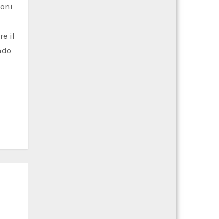
ioni
e il
ndo