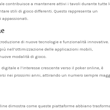
 contribuisce a mantenere attivi i tavoli durante tutte l
ontare stili di gioco differenti. Questo rappresenta un
i appassionati.
ne
introduzione di nuove tecnologie e funzionalità innovative.
iù nell’ottimizzazione delle applicazioni mobili,
 nuove modalità di gioco.
digitale e l’interesse crescente verso il poker online, è
dersi nei prossimi anni, attirando un numero sempre magg
online dimostra come queste piattaforme abbiano trasforma