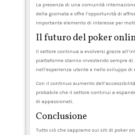
La presenza di una comunità internazionale
della giornata e offre l’opportunità di affr
importante elemento di interesse per molt
Il futuro del poker onli
Il settore continua a evolversi grazie all’
piattaforme stanno investendo sempre di p
nell’esperienza utente e nello sviluppo di
Con il continuo aumento dell’accessibilità 
probabile che il settore continui a espan
di appassionati.
Conclusione
Tutto ciò che sappiamo sui siti di poker 