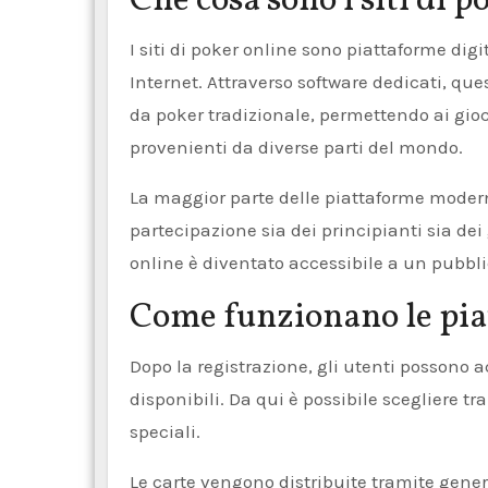
Che cosa sono i siti di p
I siti di poker online sono piattaforme dig
Internet. Attraverso software dedicati, qu
da poker tradizionale, permettendo ai gioca
provenienti da diverse parti del mondo.
La maggior parte delle piattaforme moderne
partecipazione sia dei principianti sia dei 
online è diventato accessibile a un pubbl
Come funzionano le pia
Dopo la registrazione, gli utenti possono 
disponibili. Da qui è possibile scegliere t
speciali.
Le carte vengono distribuite tramite gener