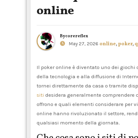
online
By
corereflex
May 27, 2026
online
,
poker
,
q
Il poker online è diventato uno dei giochi di carte più popolari nell’era digitale. Grazie all’evoluzione
della tecnologia e alla diffusione di Inter
tornei direttamente da casa o tramite disp
siti
desidera generalmente comprendere co
offrono e quali elementi considerare per vi
online hanno rivoluzionato il settore, rend
qualsiasi momento della giornata.