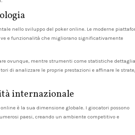
i.
ologia
tale nello sviluppo del poker online. Le moderne piattaf
tive e funzionalità che migliorano significativamente
are ovunque, mentre strumenti come statistiche dettaglia
ri di analizzare le proprie prestazioni e affinare le strate
ità internazionale
 online è la sua dimensione globale. I giocatori possono
numerosi paesi, creando un ambiente competitivo e