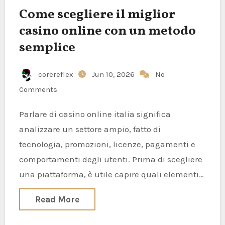
Come scegliere il miglior
casino online con un metodo
semplice
corereflex
Jun 10, 2026
No
Comments
Parlare di casino online italia significa
analizzare un settore ampio, fatto di
tecnologia, promozioni, licenze, pagamenti e
comportamenti degli utenti. Prima di scegliere
una piattaforma, è utile capire quali elementi…
Read More