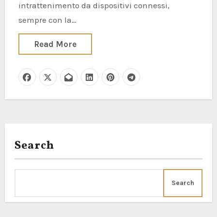
intrattenimento da dispositivi connessi,
sempre con la…
Read More
Search
Search