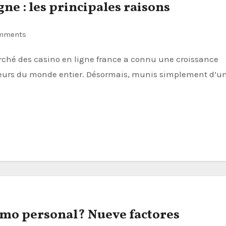
gne : les principales raisons
mments
joueurs du monde entier. Désormais, munis simplement d’u
mo personal? Nueve factores