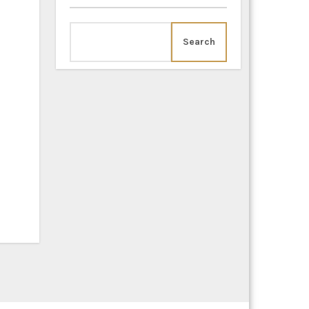
Search