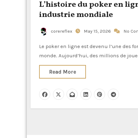
L’histoire du poker en lig
industrie mondiale
corereflex
May 15, 2026
No Co
Le poker en ligne est devenu l’une des formes de divertissement numérique les plus populaires au
monde. Aujourd’hui, des millions de joue
Read More