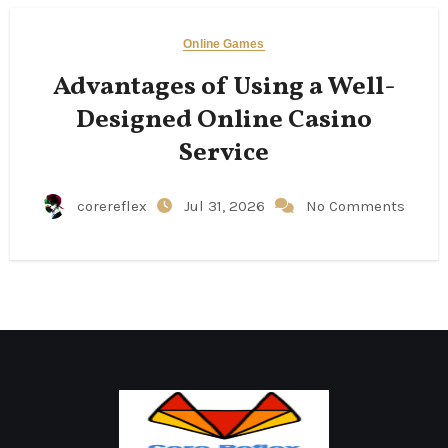
Online Games
Advantages of Using a Well-
Designed Online Casino
Service
corereflex
Jul 31, 2026
No Comments