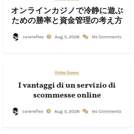
オンラインカジノで冷静に遊ぶ
ための勝率と資金管理の考え方
corereflex
Aug 5, 2026
No Comments
Online Games
I vantaggi di un servizio di
scommesse online
corereflex
Aug 3, 2026
No Comments