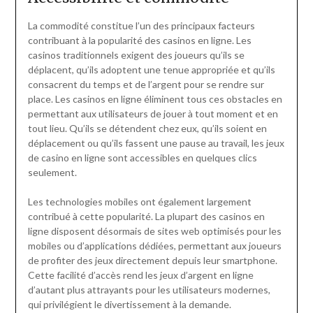
La commodité constitue l’un des principaux facteurs
contribuant à la popularité des casinos en ligne. Les
casinos traditionnels exigent des joueurs qu’ils se
déplacent, qu’ils adoptent une tenue appropriée et qu’ils
consacrent du temps et de l’argent pour se rendre sur
place. Les casinos en ligne éliminent tous ces obstacles en
permettant aux utilisateurs de jouer à tout moment et en
tout lieu. Qu’ils se détendent chez eux, qu’ils soient en
déplacement ou qu’ils fassent une pause au travail, les jeux
de casino en ligne sont accessibles en quelques clics
seulement.
Les technologies mobiles ont également largement
contribué à cette popularité. La plupart des casinos en
ligne disposent désormais de sites web optimisés pour les
mobiles ou d’applications dédiées, permettant aux joueurs
de profiter des jeux directement depuis leur smartphone.
Cette facilité d’accès rend les jeux d’argent en ligne
d’autant plus attrayants pour les utilisateurs modernes,
qui privilégient le divertissement à la demande.