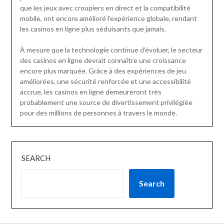
que les jeux avec croupiers en direct et la compatibilité
mobile, ont encore amélioré l’expérience globale, rendant
les casinos en ligne plus séduisants que jamais.
À mesure que la technologie continue d’évoluer, le secteur
des casinos en ligne devrait connaître une croissance
encore plus marquée. Grâce à des expériences de jeu
améliorées, une sécurité renforcée et une accessibilité
accrue, les casinos en ligne demeureront très
probablement une source de divertissement privilégiée
pour des millions de personnes à travers le monde.
SEARCH
Search