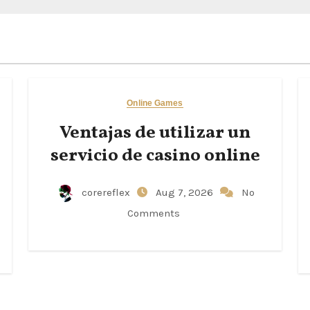
Online Games
Ventajas de utilizar un
servicio de casino online
corereflex
Aug 7, 2026
No
Comments