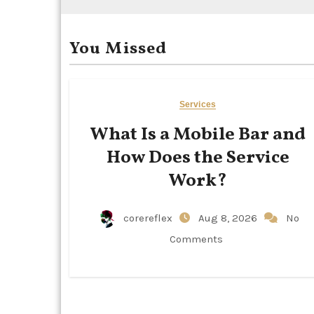
You Missed
Services
What Is a Mobile Bar and
How Does the Service
Work?
corereflex
Aug 8, 2026
No
Comments