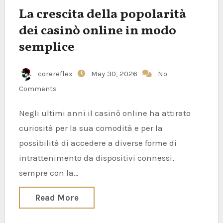
La crescita della popolarità
dei casinò online in modo
semplice
corereflex
May 30, 2026
No
Comments
Negli ultimi anni il casinò online ha attirato
curiosità per la sua comodità e per la
possibilità di accedere a diverse forme di
intrattenimento da dispositivi connessi,
sempre con la…
Read More