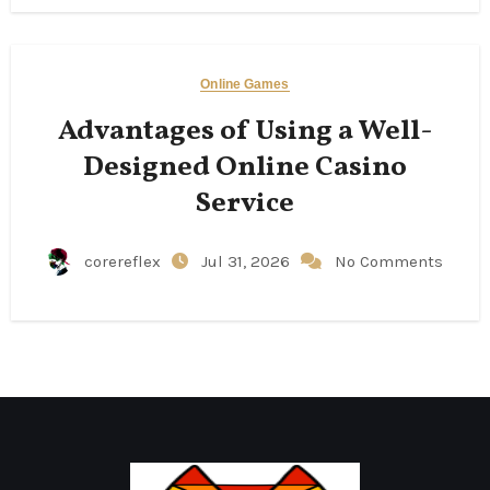
Online Games
Advantages of Using a Well-
Designed Online Casino
Service
corereflex
Jul 31, 2026
No Comments