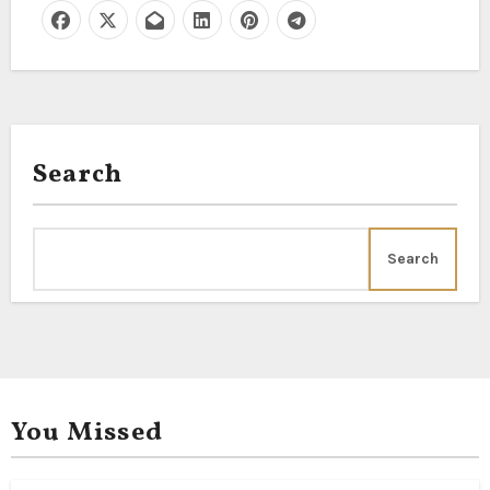
Search
Search
You Missed