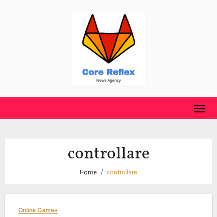
Skip
to
content
controllare
Home
controllare
Online Games