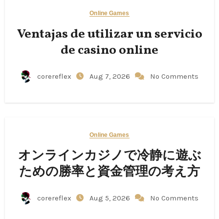
Online Games
Ventajas de utilizar un servicio
de casino online
corereflex
Aug 7, 2026
No Comments
Online Games
オンラインカジノで冷静に遊ぶ
ための勝率と資金管理の考え方
corereflex
Aug 5, 2026
No Comments