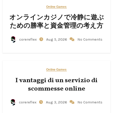
Online Games
オンラインカジノで冷静に遊ぶ
ための勝率と資金管理の考え方
corereflex
Aug 5, 2026
No Comments
Online Games
I vantaggi di un servizio di
scommesse online
corereflex
Aug 3, 2026
No Comments