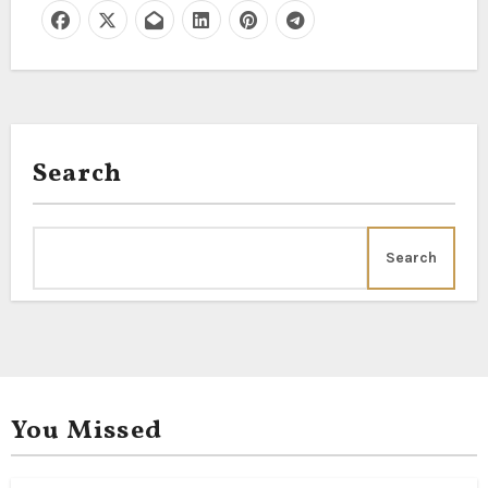
Search
Search
You Missed