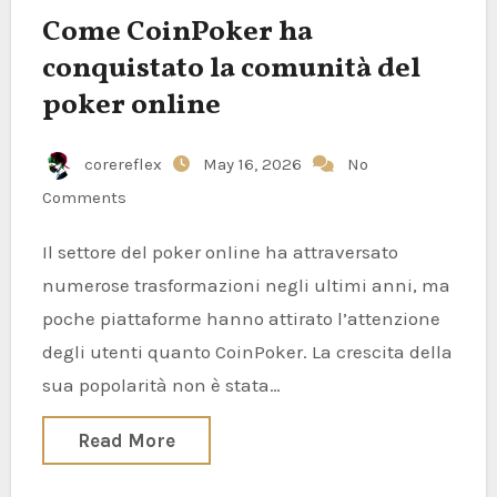
Come CoinPoker ha
conquistato la comunità del
poker online
corereflex
May 16, 2026
No
Comments
Il settore del poker online ha attraversato
numerose trasformazioni negli ultimi anni, ma
poche piattaforme hanno attirato l’attenzione
degli utenti quanto CoinPoker. La crescita della
sua popolarità non è stata…
Read More