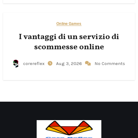
Online Games
I vantaggi di un servizio di
scommesse online
corereflex
Aug 3, 2026
No Comments