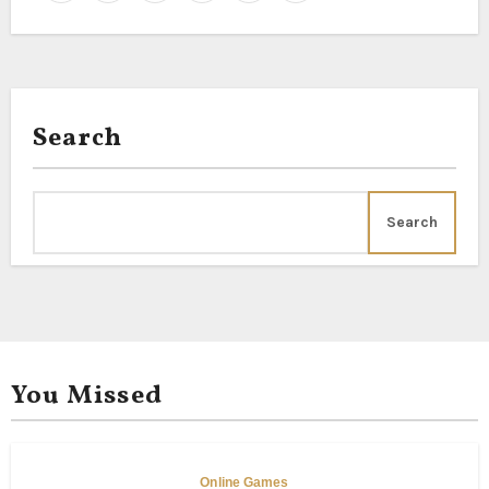
Search
Search
You Missed
Online Games