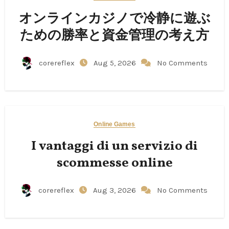
オンラインカジノで冷静に遊ぶ
ための勝率と資金管理の考え方
corereflex
Aug 5, 2026
No Comments
Online Games
I vantaggi di un servizio di
scommesse online
corereflex
Aug 3, 2026
No Comments