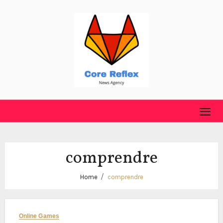
Skip
to
content
comprendre
Home
comprendre
Online Games