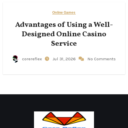
Online Games
Advantages of Using a Well-
Designed Online Casino
Service
corereflex
Jul 31, 2026
No Comments