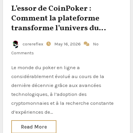
L’essor de CoinPoker :
Comment la plateforme
transforme l’univers du
poker en ligne
corereflex
May 16, 2026
No
Comments
Le monde du poker en ligne a
considérablement évolué au cours de la
dernière décennie grâce aux avancées
technologiques, à l’adoption des
cryptomonnaies et à la recherche constante
d’expériences de…
Read More