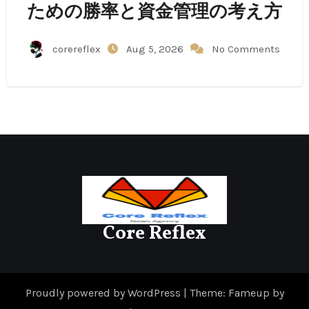
ための勝率と資金管理の考え方
corereflex
Aug 5, 2026
No Comments
Core Reflex
Proudly powered by WordPress
|
Theme: Fameup by