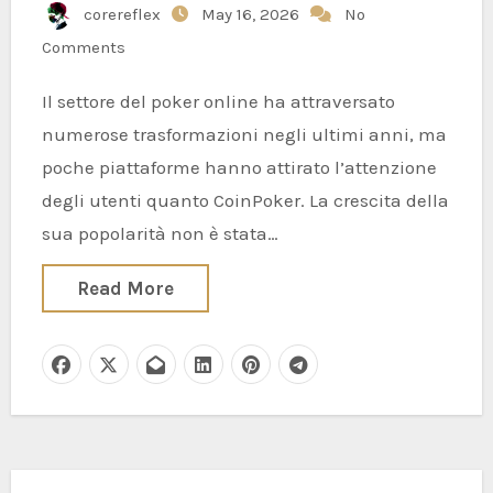
corereflex
May 16, 2026
No
Comments
Il settore del poker online ha attraversato
numerose trasformazioni negli ultimi anni, ma
poche piattaforme hanno attirato l’attenzione
degli utenti quanto CoinPoker. La crescita della
sua popolarità non è stata…
Read More