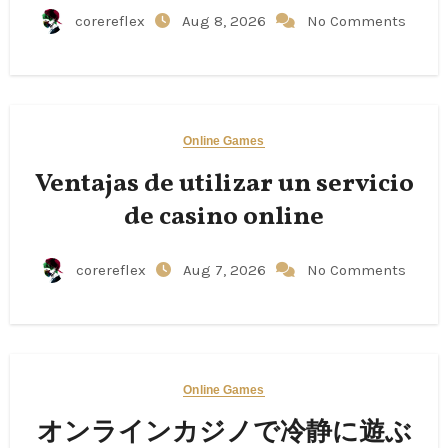
corereflex
Aug 8, 2026
No Comments
Online Games
Ventajas de utilizar un servicio
de casino online
corereflex
Aug 7, 2026
No Comments
Online Games
オンラインカジノで冷静に遊ぶ