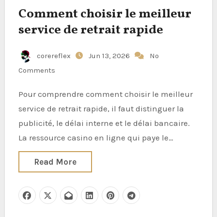
Comment choisir le meilleur
service de retrait rapide
corereflex
Jun 13, 2026
No
Comments
Pour comprendre comment choisir le meilleur
service de retrait rapide, il faut distinguer la
publicité, le délai interne et le délai bancaire.
La ressource casino en ligne qui paye le…
Read More