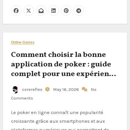
Online Games
Comment choisir la bonne
application de poker : guide
complet pour une expérience
sûre et agréable
corereflex
May 16, 2026
No
Comments
Le poker en ligne connaît une popularité
croissante grâce aux smartphones et aux
plateformes numériques qui permettent de