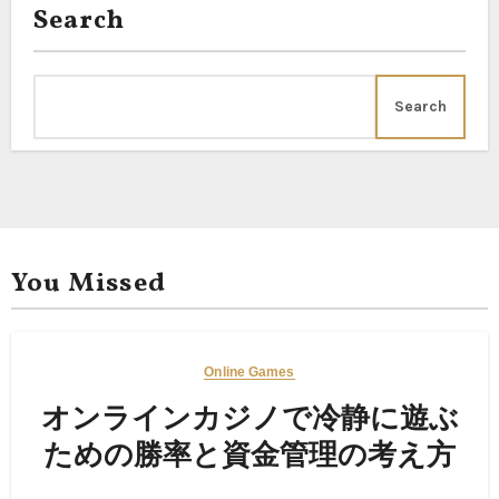
Search
Search
You Missed
Online Games
オンラインカジノで冷静に遊ぶ
ための勝率と資金管理の考え方