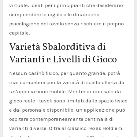
virtuale, ideali per i principianti che desiderano
comprendere le regole e le dinamiche
psicologiche del tavolo senza rischiare il proprio
capitale.
Varietà Sbalorditiva di
Varianti e Livelli di Gioco
Nessun casinò fisico, per quanto grande, potrà
mai competere con la varietà di scelta offerta da
un’applicazione mobile. Mentre in una sala da
gioco reale i tavoli sono limitati dallo spazio fisico
e dal personale disponibile, un’applicazione può
ospitare contemporaneamente centinaia di
varianti diverse. Oltre al classico Texas Hold’em,