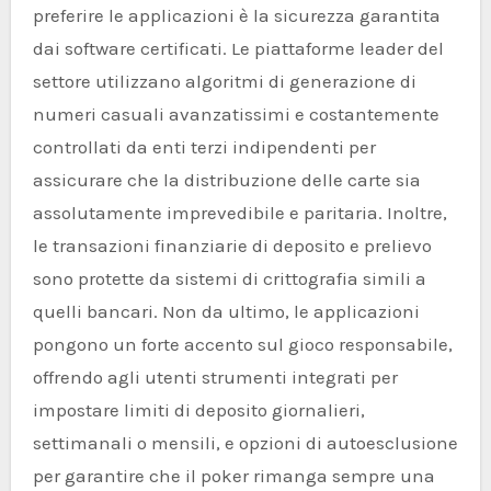
preferire le applicazioni è la sicurezza garantita
dai software certificati. Le piattaforme leader del
settore utilizzano algoritmi di generazione di
numeri casuali avanzatissimi e costantemente
controllati da enti terzi indipendenti per
assicurare che la distribuzione delle carte sia
assolutamente imprevedibile e paritaria. Inoltre,
le transazioni finanziarie di deposito e prelievo
sono protette da sistemi di crittografia simili a
quelli bancari. Non da ultimo, le applicazioni
pongono un forte accento sul gioco responsabile,
offrendo agli utenti strumenti integrati per
impostare limiti di deposito giornalieri,
settimanali o mensili, e opzioni di autoesclusione
per garantire che il poker rimanga sempre una