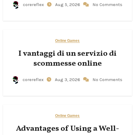
corereflex
Aug 5, 2026
No Comments
Online Games
I vantaggi di un servizio di
scommesse online
corereflex
Aug 3, 2026
No Comments
Online Games
Advantages of Using a Well-