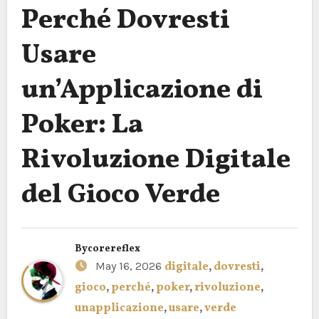
Perché Dovresti
Usare
un’Applicazione di
Poker: La
Rivoluzione Digitale
del Gioco Verde
By
corereflex
May 16, 2026
digitale
,
dovresti
,
gioco
,
perché
,
poker
,
rivoluzione
,
unapplicazione
,
usare
,
verde