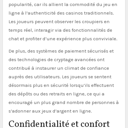
popularité, car ils allient la commodité du jeu en
ligne à l’authenticité des casinos traditionnels.
Les joueurs peuvent observer les croupiers en
temps réel, interagir via des fonctionnalités de
chat et profiter d’une expérience plus conviviale.
De plus, des systèmes de paiement sécurisés et
des technologies de cryptage avancées ont
contribué à instaurer un climat de confiance
auprès des utilisateurs. Les joueurs se sentent
désormais plus en sécurité lorsqu’ils effectuent
des dépôts ou des retraits en ligne, ce qui a
encouragé un plus grand nombre de personnes à
s’adonner aux jeux d’argent en ligne.
Confidentialité et confort