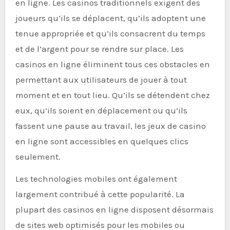
en ligne. Les casinos traditionnels exigent des
joueurs qu’ils se déplacent, qu’ils adoptent une
tenue appropriée et qu’ils consacrent du temps
et de l’argent pour se rendre sur place. Les
casinos en ligne éliminent tous ces obstacles en
permettant aux utilisateurs de jouer à tout
moment et en tout lieu. Qu’ils se détendent chez
eux, qu’ils soient en déplacement ou qu’ils
fassent une pause au travail, les jeux de casino
en ligne sont accessibles en quelques clics
seulement.
Les technologies mobiles ont également
largement contribué à cette popularité. La
plupart des casinos en ligne disposent désormais
de sites web optimisés pour les mobiles ou