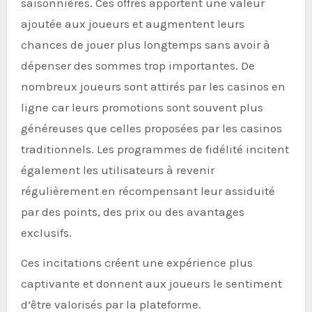
saisonnières. Ces offres apportent une valeur
ajoutée aux joueurs et augmentent leurs
chances de jouer plus longtemps sans avoir à
dépenser des sommes trop importantes. De
nombreux joueurs sont attirés par les casinos en
ligne car leurs promotions sont souvent plus
généreuses que celles proposées par les casinos
traditionnels. Les programmes de fidélité incitent
également les utilisateurs à revenir
régulièrement en récompensant leur assiduité
par des points, des prix ou des avantages
exclusifs.
Ces incitations créent une expérience plus
captivante et donnent aux joueurs le sentiment
d’être valorisés par la plateforme.