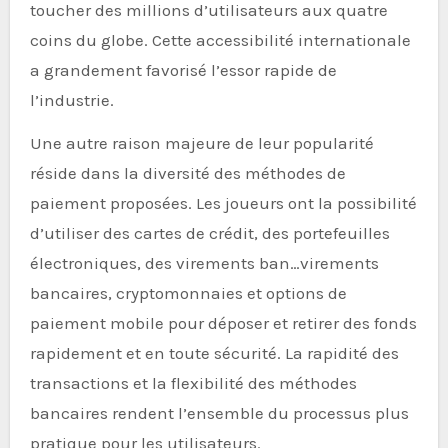
toucher des millions d’utilisateurs aux quatre
coins du globe. Cette accessibilité internationale
a grandement favorisé l’essor rapide de
l’industrie.
Une autre raison majeure de leur popularité
réside dans la diversité des méthodes de
paiement proposées. Les joueurs ont la possibilité
d’utiliser des cartes de crédit, des portefeuilles
électroniques, des virements ban…virements
bancaires, cryptomonnaies et options de
paiement mobile pour déposer et retirer des fonds
rapidement et en toute sécurité. La rapidité des
transactions et la flexibilité des méthodes
bancaires rendent l’ensemble du processus plus
pratique pour les utilisateurs.