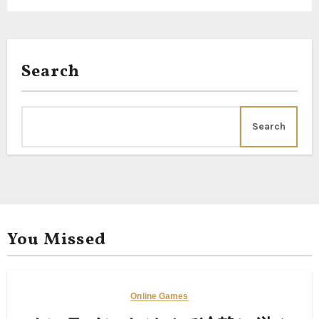
Search
Search
You Missed
Online Games