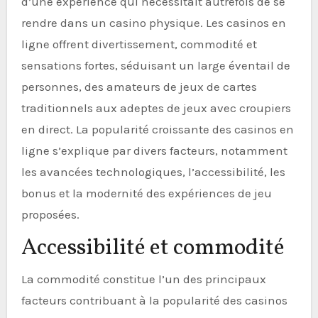
d’une expérience qui nécessitait autrefois de se
rendre dans un casino physique. Les casinos en
ligne offrent divertissement, commodité et
sensations fortes, séduisant un large éventail de
personnes, des amateurs de jeux de cartes
traditionnels aux adeptes de jeux avec croupiers
en direct. La popularité croissante des casinos en
ligne s’explique par divers facteurs, notamment
les avancées technologiques, l’accessibilité, les
bonus et la modernité des expériences de jeu
proposées.
Accessibilité et commodité
La commodité constitue l’un des principaux
facteurs contribuant à la popularité des casinos