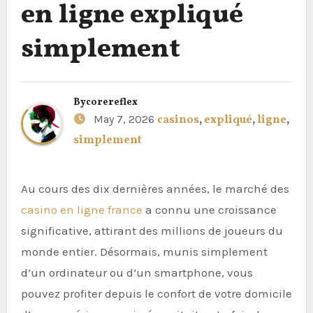
en ligne expliqué
simplement
By
corereflex
May 7, 2026
casinos
,
expliqué
,
ligne
,
simplement
Au cours des dix dernières années, le marché des
casino en ligne france
a connu une croissance
significative, attirant des millions de joueurs du
monde entier. Désormais, munis simplement
d’un ordinateur ou d’un smartphone, vous
pouvez profiter depuis le confort de votre domicile