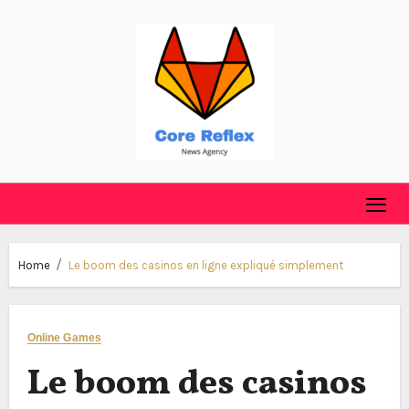
Skip
to
content
Home
Le boom des casinos en ligne expliqué simplement
Online Games
Le boom des casinos