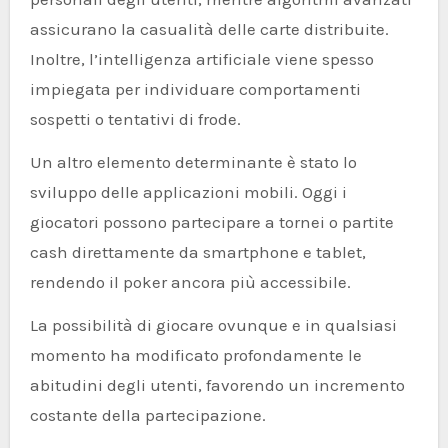
assicurano la casualità delle carte distribuite.
Inoltre, l’intelligenza artificiale viene spesso
impiegata per individuare comportamenti
sospetti o tentativi di frode.
Un altro elemento determinante è stato lo
sviluppo delle applicazioni mobili. Oggi i
giocatori possono partecipare a tornei o partite
cash direttamente da smartphone e tablet,
rendendo il poker ancora più accessibile.
La possibilità di giocare ovunque e in qualsiasi
momento ha modificato profondamente le
abitudini degli utenti, favorendo un incremento
costante della partecipazione.