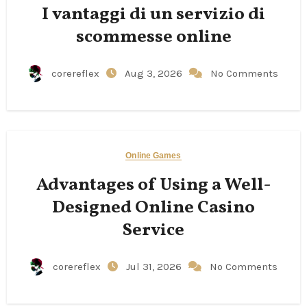
I vantaggi di un servizio di
scommesse online
corereflex
Aug 3, 2026
No Comments
Online Games
Advantages of Using a Well-
Designed Online Casino
Service
corereflex
Jul 31, 2026
No Comments