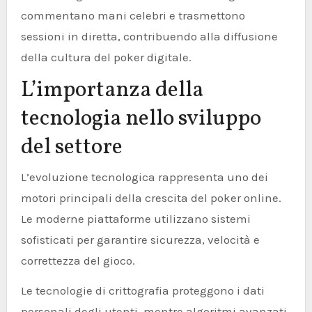
commentano mani celebri e trasmettono
sessioni in diretta, contribuendo alla diffusione
della cultura del poker digitale.
L’importanza della
tecnologia nello sviluppo
del settore
L’evoluzione tecnologica rappresenta uno dei
motori principali della crescita del poker online.
Le moderne piattaforme utilizzano sistemi
sofisticati per garantire sicurezza, velocità e
correttezza del gioco.
Le tecnologie di crittografia proteggono i dati
personali degli utenti, mentre algoritmi avanzati