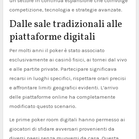
un settore in continua espansione che coinvolge
competizione, tecnologia e strategie avanzate.
Dalle sale tradizionali alle
piattaforme digitali
Per molti anni il poker è stato associato
esclusivamente ai casinò fisici, ai tornei dal vivo
e alle partite private. Partecipare significava
recarsi in luoghi specifici, rispettare orari precisi
e affrontare limiti geografici evidenti. L’arrivo
delle piattaforme online ha completamente
modificato questo scenario.
Le prime poker room digitali hanno permesso ai
giocatori di sfidare avversari provenienti da
diversi paesi senza muoversi da casa. Questa