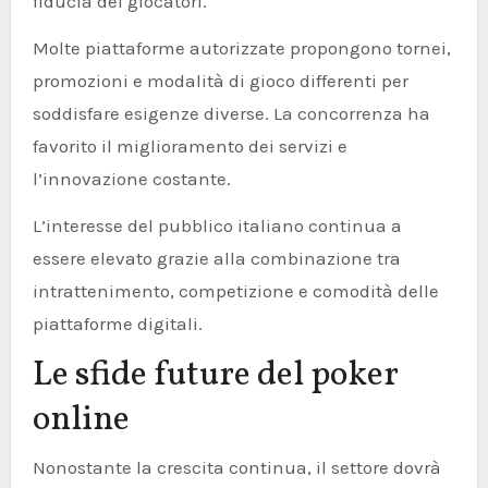
fiducia dei giocatori.
Molte piattaforme autorizzate propongono tornei,
promozioni e modalità di gioco differenti per
soddisfare esigenze diverse. La concorrenza ha
favorito il miglioramento dei servizi e
l’innovazione costante.
L’interesse del pubblico italiano continua a
essere elevato grazie alla combinazione tra
intrattenimento, competizione e comodità delle
piattaforme digitali.
Le sfide future del poker
online
Nonostante la crescita continua, il settore dovrà