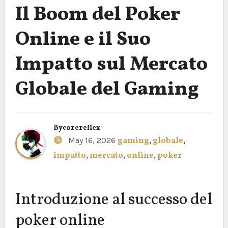
Il Boom del Poker
Online e il Suo
Impatto sul Mercato
Globale del Gaming
By
corereflex
May 16, 2026
gaming
,
globale
,
impatto
,
mercato
,
online
,
poker
Introduzione al successo del
poker online