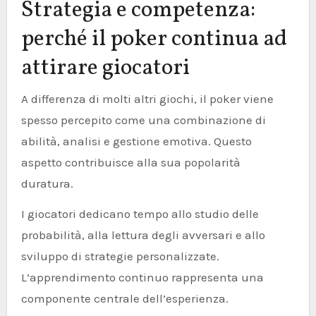
Strategia e competenza:
perché il poker continua ad
attirare giocatori
A differenza di molti altri giochi, il poker viene
spesso percepito come una combinazione di
abilità, analisi e gestione emotiva. Questo
aspetto contribuisce alla sua popolarità
duratura.
I giocatori dedicano tempo allo studio delle
probabilità, alla lettura degli avversari e allo
sviluppo di strategie personalizzate.
L’apprendimento continuo rappresenta una
componente centrale dell’esperienza.