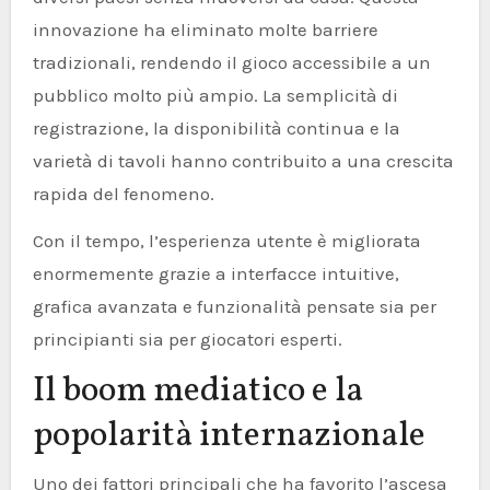
innovazione ha eliminato molte barriere
tradizionali, rendendo il gioco accessibile a un
pubblico molto più ampio. La semplicità di
registrazione, la disponibilità continua e la
varietà di tavoli hanno contribuito a una crescita
rapida del fenomeno.
Con il tempo, l’esperienza utente è migliorata
enormemente grazie a interfacce intuitive,
grafica avanzata e funzionalità pensate sia per
principianti sia per giocatori esperti.
Il boom mediatico e la
popolarità internazionale
Uno dei fattori principali che ha favorito l’ascesa