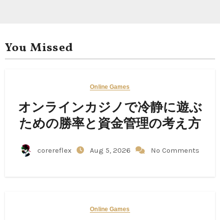
You Missed
Online Games
オンラインカジノで冷静に遊ぶ
ための勝率と資金管理の考え方
corereflex
Aug 5, 2026
No Comments
Online Games