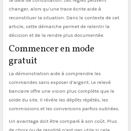
changer, alors qu’une trace écrite aide à
reconstituer la situation. Dans le contexte de cet
article, cette démarche permet de ralentir la
décision et de la rendre plus documentée.
Commencer en mode
gratuit
La démonstration aide à comprendre les
commandes sans exposer d’argent. Le relevé
bancaire offre une vision plus complète que le
solde du site. Il révèle les dépôts répétés, les
commissions et les conversions parfois oubliées.
Un avantage doit être comparé à son coût. Plus
de choix ou de rapidité n’est pas utile si cela