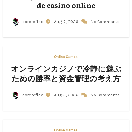
de casino online
corereflex
Aug 7, 2026
No Comments
Online Games
オンラインカジノで冷静に遊ぶ
ための勝率と資金管理の考え方
corereflex
Aug 5, 2026
No Comments
Online Games