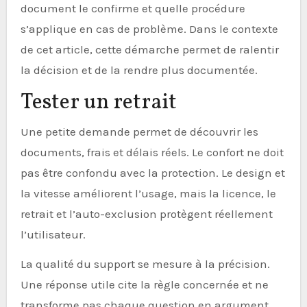
document le confirme et quelle procédure
s’applique en cas de problème. Dans le contexte
de cet article, cette démarche permet de ralentir
la décision et de la rendre plus documentée.
Tester un retrait
Une petite demande permet de découvrir les
documents, frais et délais réels. Le confort ne doit
pas être confondu avec la protection. Le design et
la vitesse améliorent l’usage, mais la licence, le
retrait et l’auto-exclusion protègent réellement
l’utilisateur.
La qualité du support se mesure à la précision.
Une réponse utile cite la règle concernée et ne
transforme pas chaque question en argument