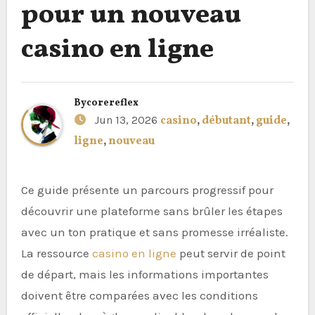
pour un nouveau
casino en ligne
By
corereflex
Jun 13, 2026
casino
,
débutant
,
guide
,
ligne
,
nouveau
Ce guide présente un parcours progressif pour
découvrir une plateforme sans brûler les étapes
avec un ton pratique et sans promesse irréaliste.
La ressource
casino en ligne
peut servir de point
de départ, mais les informations importantes
doivent être comparées avec les conditions