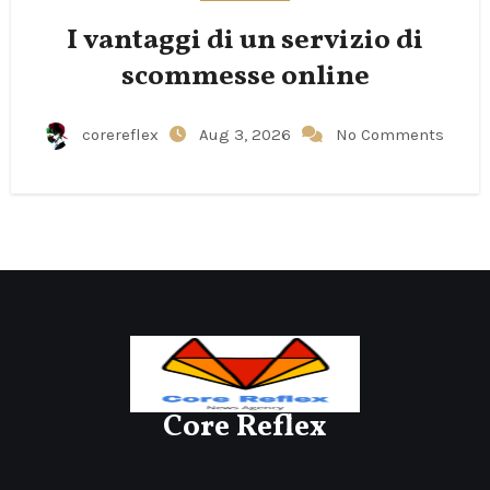
I vantaggi di un servizio di
scommesse online
corereflex
Aug 3, 2026
No Comments
Core Reflex