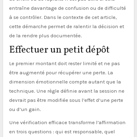
entraîne davantage de confusion ou de difficulté
à se contrôler. Dans le contexte de cet article,
cette démarche permet de ralentir la décision et
de la rendre plus documentée.
Effectuer un petit dépôt
Le premier montant doit rester limité et ne pas
être augmenté pour récupérer une perte. La
dimension émotionnelle compte autant que la
technique. Une règle définie avant la session ne
devrait pas être modifiée sous l’effet d’une perte
ou d’un gain.
Une vérification efficace transforme l’affirmation
en trois questions : qui est responsable, quel