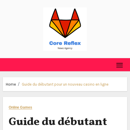
Skip
to
content
Home
Guide du débutant pour un nouveau casino en ligne
Online Games
Guide du débutant