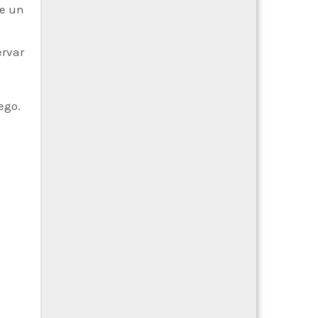
de un
ervar
ego.