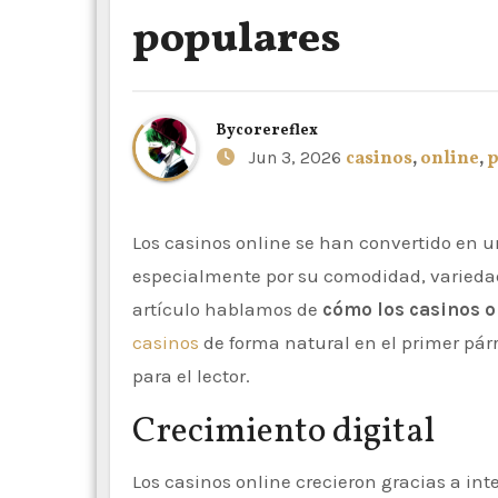
populares
By
corereflex
Jun 3, 2026
casinos
,
online
,
p
Los casinos online se han convertido en una parte importante del entretenimiento digital para adultos,
especialmente por su comodidad, variedad 
artículo hablamos de
cómo los casinos o
casinos
de forma natural en el primer pár
para el lector.
Crecimiento digital
Los casinos online crecieron gracias a int