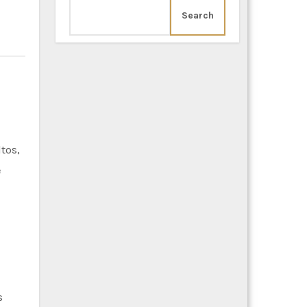
Search
e
s