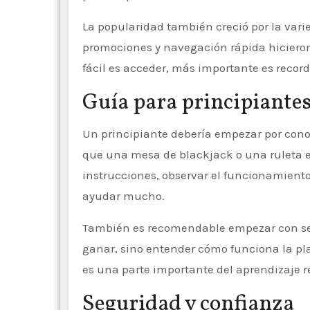
La popularidad también creció por la vari
promociones y navegación rápida hiciero
fácil es acceder, más importante es record
Guía para principiante
Un principiante debería empezar por cono
que una mesa de blackjack o una ruleta en
instrucciones, observar el funcionamiento
ayudar mucho.
También es recomendable empezar con sesio
ganar, sino entender cómo funciona la p
es una parte importante del aprendizaje 
Seguridad y confianza