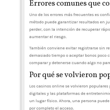
Errores comunes que co
Uno de los errores más frecuentes es con
método puede garantizar resultados en ju
perder, con la intención de recuperar ráp
aumentar el riesgo.
También conviene evitar registrarse sin r
demasiado tiempo o aceptar bonos poco cla
comparar y detenerse cuando algo no pare
Por qué se volvieron po
Los casinos online se volvieron populares 
digitales y las plataformas de entretenimi
un lugar físico. Ahora, una persona puede
por completo el acceso.