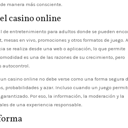
a de manera más consciente.
el casino online
al de entretenimiento para adultos donde se pueden enco
, mesas en vivo, promociones y otros formatos de juego. 
ncia se realiza desde una web o aplicación, lo que permite
 comodidad es una de las razones de su crecimiento, pero
 autocontrol.
 un casino online no debe verse como una forma segura 
as, probabilidades y azar. Incluso cuando un juego permit
garantizado. Por eso, la información, la moderación y la
ales de una experiencia responsable.
aforma