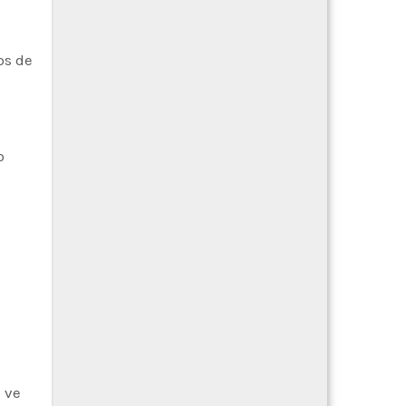
os de
o
 ve