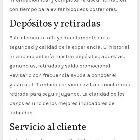
con tiempo para evitar bloqueos posteriores.
Depósitos y retiradas
Este elemento influye directamente en la
seguridad y calidad de la experiencia. El historial
financiero debería mostrar depósitos, apuestas,
ganancias, retiradas y saldo promocional.
Revisarlo con frecuencia ayuda a conocer el
gasto real. También conviene evitar cancelar una
retirada para seguir jugando. La claridad de los
pagos es uno de los mejores indicadores de
fiabilidad.
Servicio al cliente