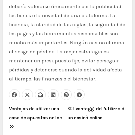
debería valorarse únicamente por la publicidad,
los bonos o la novedad de una plataforma. La
licencia, la claridad de las reglas, la seguridad de
los pagos y las herramientas responsables son
mucho más importantes. Ningún casino elimina
el riesgo de pérdida. La mejor estrategia es
mantener un presupuesto fijo, evitar perseguir
pérdidas y detenerse cuando la actividad afecta
al tiempo, las finanzas o el bienestar.
P
Ventajas de utilizar una
I vantaggi dell’utilizzo di
casa de apuestas online
un casinò online
o
s