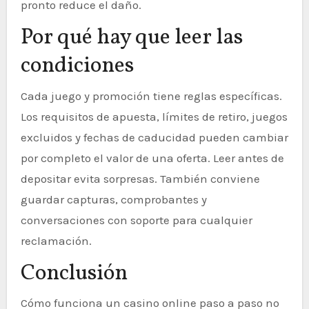
pronto reduce el daño.
Por qué hay que leer las
condiciones
Cada juego y promoción tiene reglas específicas.
Los requisitos de apuesta, límites de retiro, juegos
excluidos y fechas de caducidad pueden cambiar
por completo el valor de una oferta. Leer antes de
depositar evita sorpresas. También conviene
guardar capturas, comprobantes y
conversaciones con soporte para cualquier
reclamación.
Conclusión
Cómo funciona un casino online paso a paso no