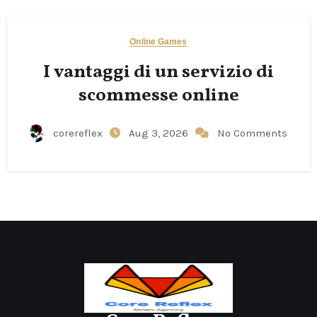
Online Games
I vantaggi di un servizio di
scommesse online
corereflex
Aug 3, 2026
No Comments