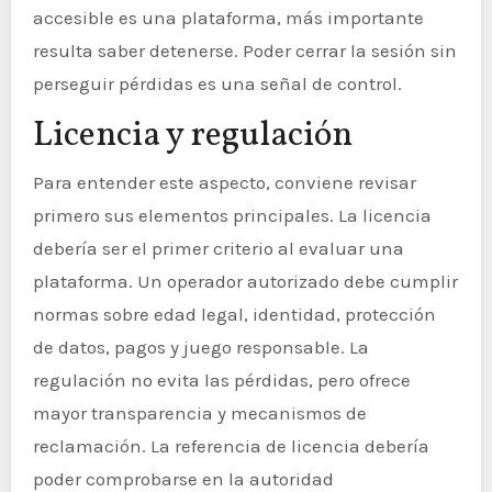
accesible es una plataforma, más importante
resulta saber detenerse. Poder cerrar la sesión sin
perseguir pérdidas es una señal de control.
Licencia y regulación
Para entender este aspecto, conviene revisar
primero sus elementos principales. La licencia
debería ser el primer criterio al evaluar una
plataforma. Un operador autorizado debe cumplir
normas sobre edad legal, identidad, protección
de datos, pagos y juego responsable. La
regulación no evita las pérdidas, pero ofrece
mayor transparencia y mecanismos de
reclamación. La referencia de licencia debería
poder comprobarse en la autoridad