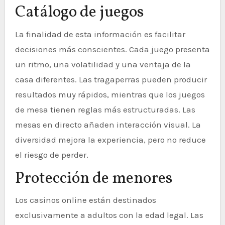
Catálogo de juegos
La finalidad de esta información es facilitar
decisiones más conscientes. Cada juego presenta
un ritmo, una volatilidad y una ventaja de la
casa diferentes. Las tragaperras pueden producir
resultados muy rápidos, mientras que los juegos
de mesa tienen reglas más estructuradas. Las
mesas en directo añaden interacción visual. La
diversidad mejora la experiencia, pero no reduce
el riesgo de perder.
Protección de menores
Los casinos online están destinados
exclusivamente a adultos con la edad legal. Las