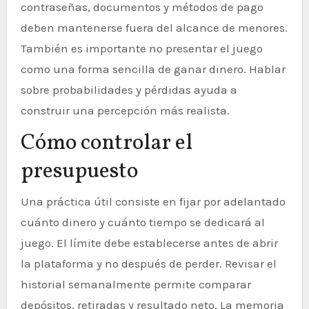
contraseñas, documentos y métodos de pago
deben mantenerse fuera del alcance de menores.
También es importante no presentar el juego
como una forma sencilla de ganar dinero. Hablar
sobre probabilidades y pérdidas ayuda a
construir una percepción más realista.
Cómo controlar el
presupuesto
Una práctica útil consiste en fijar por adelantado
cuánto dinero y cuánto tiempo se dedicará al
juego. El límite debe establecerse antes de abrir
la plataforma y no después de perder. Revisar el
historial semanalmente permite comparar
depósitos, retiradas y resultado neto. La memoria