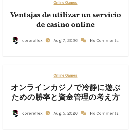
Online Games
Ventajas de utilizar un servicio
de casino online
corereflex
Aug 7, 2026
No Comments
Online Games
オンラインカジノで冷静に遊ぶ
ための勝率と資金管理の考え方
corereflex
Aug 5, 2026
No Comments