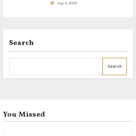
n
Aug 3, 2026
Search
Search
You Missed