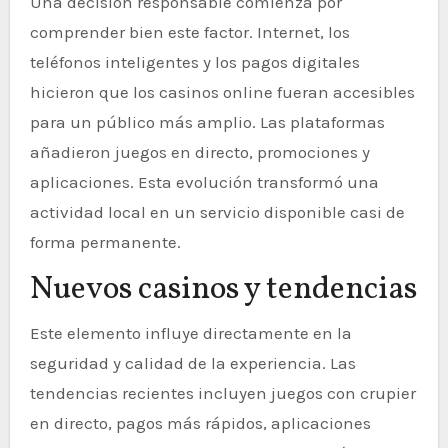
Una decisión responsable comienza por
comprender bien este factor. Internet, los
teléfonos inteligentes y los pagos digitales
hicieron que los casinos online fueran accesibles
para un público más amplio. Las plataformas
añadieron juegos en directo, promociones y
aplicaciones. Esta evolución transformó una
actividad local en un servicio disponible casi de
forma permanente.
Nuevos casinos y tendencias
Este elemento influye directamente en la
seguridad y calidad de la experiencia. Las
tendencias recientes incluyen juegos con crupier
en directo, pagos más rápidos, aplicaciones