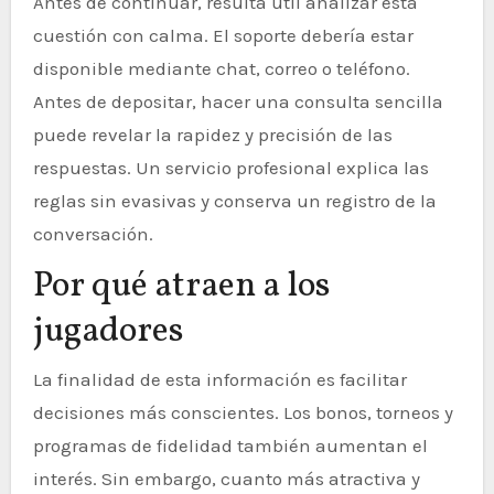
Antes de continuar, resulta útil analizar esta
cuestión con calma. El soporte debería estar
disponible mediante chat, correo o teléfono.
Antes de depositar, hacer una consulta sencilla
puede revelar la rapidez y precisión de las
respuestas. Un servicio profesional explica las
reglas sin evasivas y conserva un registro de la
conversación.
Por qué atraen a los
jugadores
La finalidad de esta información es facilitar
decisiones más conscientes. Los bonos, torneos y
programas de fidelidad también aumentan el
interés. Sin embargo, cuanto más atractiva y