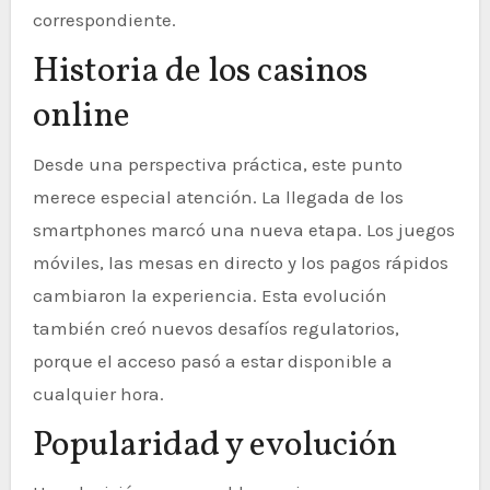
correspondiente.
Historia de los casinos
online
Desde una perspectiva práctica, este punto
merece especial atención. La llegada de los
smartphones marcó una nueva etapa. Los juegos
móviles, las mesas en directo y los pagos rápidos
cambiaron la experiencia. Esta evolución
también creó nuevos desafíos regulatorios,
porque el acceso pasó a estar disponible a
cualquier hora.
Popularidad y evolución