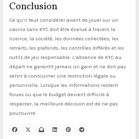
Conclusion
Ce qu’il faut considérer avant de jouer sur un
casino sans KYC doit être évalué à travers la
licence, la société, les données collectées, les
retraits, les plafonds, les contrôles différés et les
outils de jeu responsable. L’absence de KYC au
départ ne garantit jamais un gain et ne doit pas
servir à contourner une restriction légale ou
personnelle. Lorsque les informations restent
floues ou que le budget devient difficile à
respecter, la meilleure décision est de ne pas
poursuivre.