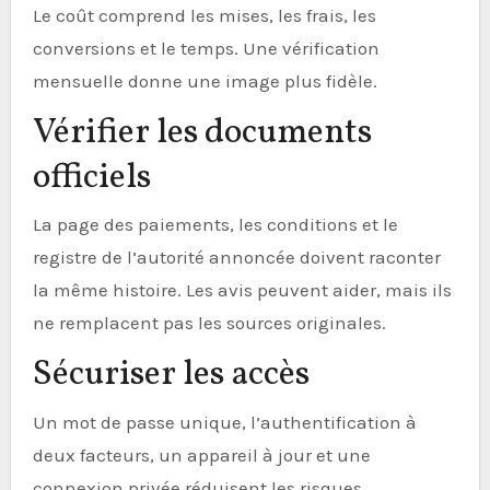
Le coût comprend les mises, les frais, les
conversions et le temps. Une vérification
mensuelle donne une image plus fidèle.
Vérifier les documents
officiels
La page des paiements, les conditions et le
registre de l’autorité annoncée doivent raconter
la même histoire. Les avis peuvent aider, mais ils
ne remplacent pas les sources originales.
Sécuriser les accès
Un mot de passe unique, l’authentification à
deux facteurs, un appareil à jour et une
connexion privée réduisent les risques.