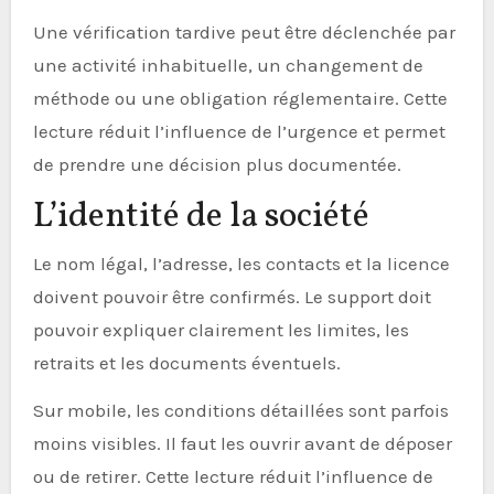
Une vérification tardive peut être déclenchée par
une activité inhabituelle, un changement de
méthode ou une obligation réglementaire. Cette
lecture réduit l’influence de l’urgence et permet
de prendre une décision plus documentée.
L’identité de la société
Le nom légal, l’adresse, les contacts et la licence
doivent pouvoir être confirmés. Le support doit
pouvoir expliquer clairement les limites, les
retraits et les documents éventuels.
Sur mobile, les conditions détaillées sont parfois
moins visibles. Il faut les ouvrir avant de déposer
ou de retirer. Cette lecture réduit l’influence de