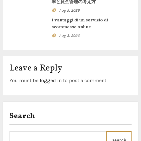
率と資金管理の考え方
i
Aug 5, 2026
o
I vantaggi di un servizio di
scommesse online
n
Aug 3, 2026
Leave a Reply
You must be
logged in
to post a comment.
Search
Search