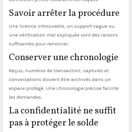
Savoir arrêter la procédure
Une licence introuvable, un support vague ou
une vérification mal expliquée sont des raisons
suffisantes pour renoncer.
Conserver une chronologie
Reçus, numéros de transaction, captures et
conversations doivent être archivés dans un
espace protégé. Une chronologie précise facilite
les demandes.
La confidentialité ne suffit
pas à protéger le solde