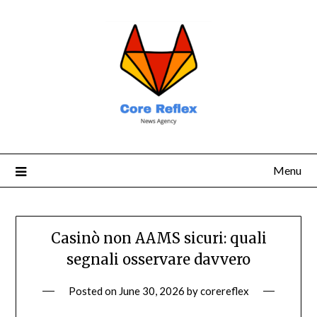
Menu
Casinò non AAMS sicuri: quali
segnali osservare davvero
Posted on
June 30, 2026
by
corereflex