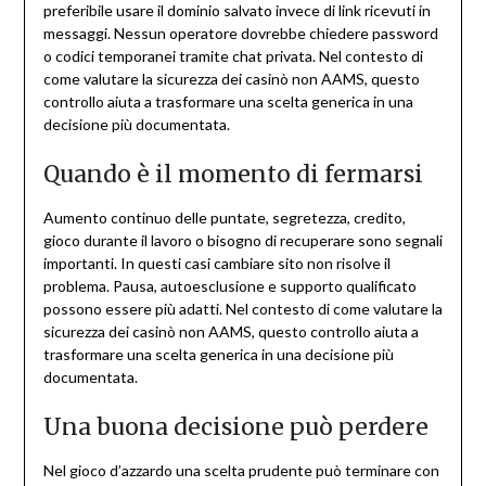
preferibile usare il dominio salvato invece di link ricevuti in
messaggi. Nessun operatore dovrebbe chiedere password
o codici temporanei tramite chat privata. Nel contesto di
come valutare la sicurezza dei casinò non AAMS, questo
controllo aiuta a trasformare una scelta generica in una
decisione più documentata.
Quando è il momento di fermarsi
Aumento continuo delle puntate, segretezza, credito,
gioco durante il lavoro o bisogno di recuperare sono segnali
importanti. In questi casi cambiare sito non risolve il
problema. Pausa, autoesclusione e supporto qualificato
possono essere più adatti. Nel contesto di come valutare la
sicurezza dei casinò non AAMS, questo controllo aiuta a
trasformare una scelta generica in una decisione più
documentata.
Una buona decisione può perdere
Nel gioco d’azzardo una scelta prudente può terminare con