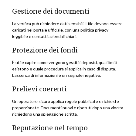
Gestione dei documenti
La verifica può richiedere dati sensibili. I file devono essere
caricati nel portale ufficiale, con una politica privacy
leggibile e contatti aziendali chiari.
Protezione dei fondi
È utile capire come vengono gestiti i depositi, quali limiti
esistono e quale procedura si applica in caso di disputa.
L’assenza di informazioni è un segnale negativo.
Prelievi coerenti
Un operatore sicuro applica regole pubblicate e richieste
proporzionate. Documenti nuovi e ripetuti dopo una vincita
richiedono una spiegazione scritta.
Reputazione nel tempo