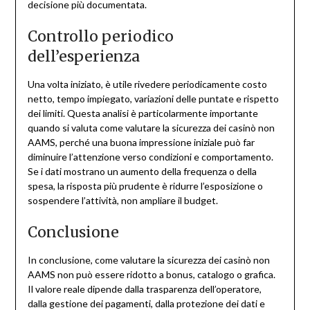
decisione più documentata.
Controllo periodico
dell’esperienza
Una volta iniziato, è utile rivedere periodicamente costo
netto, tempo impiegato, variazioni delle puntate e rispetto
dei limiti. Questa analisi è particolarmente importante
quando si valuta come valutare la sicurezza dei casinò non
AAMS, perché una buona impressione iniziale può far
diminuire l’attenzione verso condizioni e comportamento.
Se i dati mostrano un aumento della frequenza o della
spesa, la risposta più prudente è ridurre l’esposizione o
sospendere l’attività, non ampliare il budget.
Conclusione
In conclusione, come valutare la sicurezza dei casinò non
AAMS non può essere ridotto a bonus, catalogo o grafica.
Il valore reale dipende dalla trasparenza dell’operatore,
dalla gestione dei pagamenti, dalla protezione dei dati e