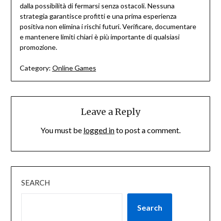
dalla possibilità di fermarsi senza ostacoli. Nessuna
strategia garantisce profitti e una prima esperienza
positiva non elimina i rischi futuri. Verificare, documentare
e mantenere limiti chiari è più importante di qualsiasi
promozione.
Category:
Online Games
Leave a Reply
You must be
logged in
to post a comment.
SEARCH
Search