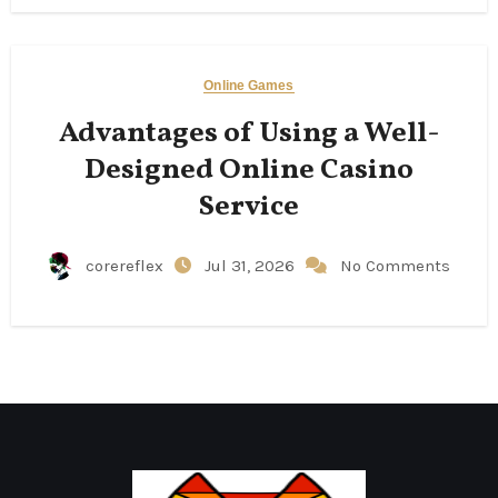
Online Games
Advantages of Using a Well-
Designed Online Casino
Service
corereflex
Jul 31, 2026
No Comments