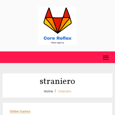
Skip
to
content
straniero
Home
straniero
Online Games