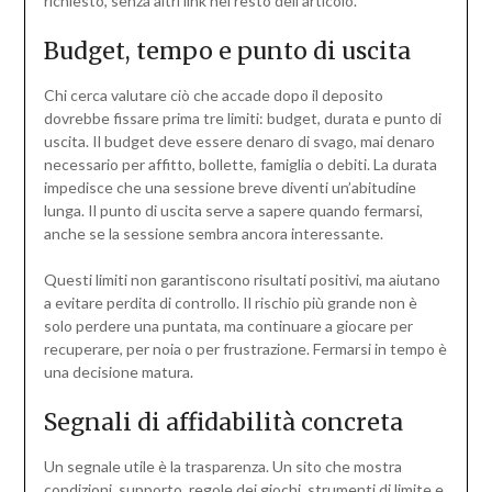
richiesto, senza altri link nel resto dell’articolo.
Budget, tempo e punto di uscita
Chi cerca valutare ciò che accade dopo il deposito
dovrebbe fissare prima tre limiti: budget, durata e punto di
uscita. Il budget deve essere denaro di svago, mai denaro
necessario per affitto, bollette, famiglia o debiti. La durata
impedisce che una sessione breve diventi un’abitudine
lunga. Il punto di uscita serve a sapere quando fermarsi,
anche se la sessione sembra ancora interessante.
Questi limiti non garantiscono risultati positivi, ma aiutano
a evitare perdita di controllo. Il rischio più grande non è
solo perdere una puntata, ma continuare a giocare per
recuperare, per noia o per frustrazione. Fermarsi in tempo è
una decisione matura.
Segnali di affidabilità concreta
Un segnale utile è la trasparenza. Un sito che mostra
condizioni, supporto, regole dei giochi, strumenti di limite e