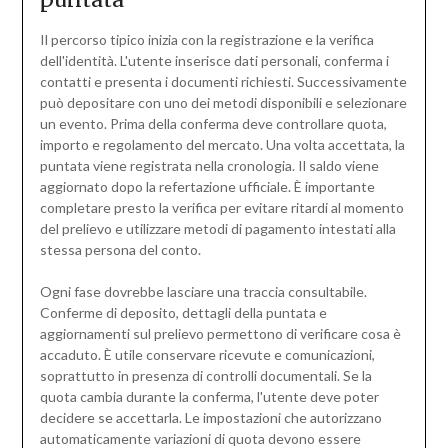
Il percorso tipico inizia con la registrazione e la verifica
dell'identità. L'utente inserisce dati personali, conferma i
contatti e presenta i documenti richiesti. Successivamente
può depositare con uno dei metodi disponibili e selezionare
un evento. Prima della conferma deve controllare quota,
importo e regolamento del mercato. Una volta accettata, la
puntata viene registrata nella cronologia. Il saldo viene
aggiornato dopo la refertazione ufficiale. È importante
completare presto la verifica per evitare ritardi al momento
del prelievo e utilizzare metodi di pagamento intestati alla
stessa persona del conto.
Ogni fase dovrebbe lasciare una traccia consultabile.
Conferme di deposito, dettagli della puntata e
aggiornamenti sul prelievo permettono di verificare cosa è
accaduto. È utile conservare ricevute e comunicazioni,
soprattutto in presenza di controlli documentali. Se la
quota cambia durante la conferma, l'utente deve poter
decidere se accettarla. Le impostazioni che autorizzano
automaticamente variazioni di quota devono essere