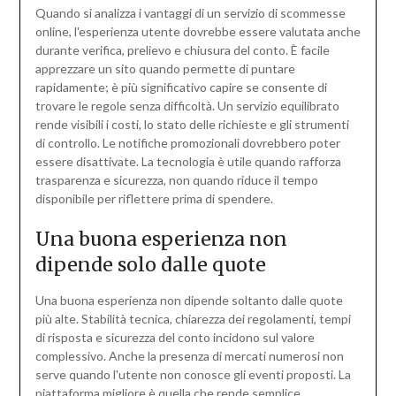
Quando si analizza i vantaggi di un servizio di scommesse
online, l'esperienza utente dovrebbe essere valutata anche
durante verifica, prelievo e chiusura del conto. È facile
apprezzare un sito quando permette di puntare
rapidamente; è più significativo capire se consente di
trovare le regole senza difficoltà. Un servizio equilibrato
rende visibili i costi, lo stato delle richieste e gli strumenti
di controllo. Le notifiche promozionali dovrebbero poter
essere disattivate. La tecnologia è utile quando rafforza
trasparenza e sicurezza, non quando riduce il tempo
disponibile per riflettere prima di spendere.
Una buona esperienza non
dipende solo dalle quote
Una buona esperienza non dipende soltanto dalle quote
più alte. Stabilità tecnica, chiarezza dei regolamenti, tempi
di risposta e sicurezza del conto incidono sul valore
complessivo. Anche la presenza di mercati numerosi non
serve quando l'utente non conosce gli eventi proposti. La
piattaforma migliore è quella che rende semplice