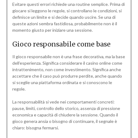
Evitare questi errori richiede una routine semplice. Prima di
giocare si leggono le regole, si controllano le condizioni, si
definisce un limite e si decide quando uscire. Se una di
queste azioni sembra fastidiosa, probabilmente non è il
momento giusto per iniziare una sessione.
Gioco responsabile come base
Il gioco responsabile non è una frase decorativa, ma la base
dell’esperienza. Significa considerare il casino online come
intrattenimento, non come investimento. Significa anche
accettare che il caso può produrre perdite, anche quando
si sceglie una piattaforma ordinata e si conoscono le
regole.
La responsabilità si vede nei comportamenti concreti:
pause, limiti, controllo dello storico, assenza di pressione
economica e capacità di chiudere la sessione. Quando il
gioco genera ansia o bisogno di continuare, il segnale è
chiaro: bisogna fermarsi.