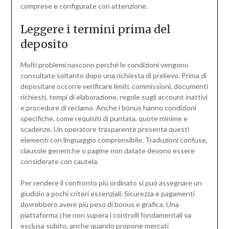
comprese e configurate con attenzione.
Leggere i termini prima del
deposito
Molti problemi nascono perché le condizioni vengono
consultate soltanto dopo una richiesta di prelievo. Prima di
depositare occorre verificare limiti, commissioni, documenti
richiesti, tempi di elaborazione, regole sugli account inattivi
e procedure di reclamo. Anche i bonus hanno condizioni
specifiche, come requisiti di puntata, quote minime e
scadenze. Un operatore trasparente presenta questi
elementi con linguaggio comprensibile. Traduzioni confuse,
clausole generiche o pagine non datate devono essere
considerate con cautela.
Per rendere il confronto più ordinato si può assegnare un
giudizio a pochi criteri essenziali. Sicurezza e pagamenti
dovrebbero avere più peso di bonus e grafica. Una
piattaforma che non supera i controlli fondamentali va
esclusa subito, anche quando propone mercati