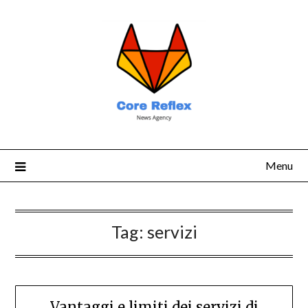
Menu
Tag:
servizi
Vantaggi e limiti dei servizi di