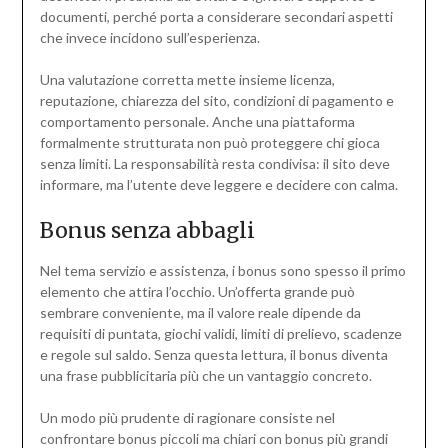
documenti, perché porta a considerare secondari aspetti
che invece incidono sull’esperienza.
Una valutazione corretta mette insieme licenza,
reputazione, chiarezza del sito, condizioni di pagamento e
comportamento personale. Anche una piattaforma
formalmente strutturata non può proteggere chi gioca
senza limiti. La responsabilità resta condivisa: il sito deve
informare, ma l’utente deve leggere e decidere con calma.
Bonus senza abbagli
Nel tema servizio e assistenza, i bonus sono spesso il primo
elemento che attira l’occhio. Un’offerta grande può
sembrare conveniente, ma il valore reale dipende da
requisiti di puntata, giochi validi, limiti di prelievo, scadenze
e regole sul saldo. Senza questa lettura, il bonus diventa
una frase pubblicitaria più che un vantaggio concreto.
Un modo più prudente di ragionare consiste nel
confrontare bonus piccoli ma chiari con bonus più grandi