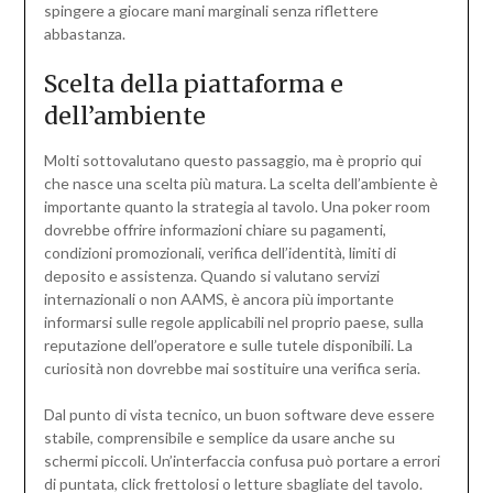
spingere a giocare mani marginali senza riflettere
abbastanza.
Scelta della piattaforma e
dell’ambiente
Molti sottovalutano questo passaggio, ma è proprio qui
che nasce una scelta più matura. La scelta dell’ambiente è
importante quanto la strategia al tavolo. Una poker room
dovrebbe offrire informazioni chiare su pagamenti,
condizioni promozionali, verifica dell’identità, limiti di
deposito e assistenza. Quando si valutano servizi
internazionali o non AAMS, è ancora più importante
informarsi sulle regole applicabili nel proprio paese, sulla
reputazione dell’operatore e sulle tutele disponibili. La
curiosità non dovrebbe mai sostituire una verifica seria.
Dal punto di vista tecnico, un buon software deve essere
stabile, comprensibile e semplice da usare anche su
schermi piccoli. Un’interfaccia confusa può portare a errori
di puntata, click frettolosi o letture sbagliate del tavolo.