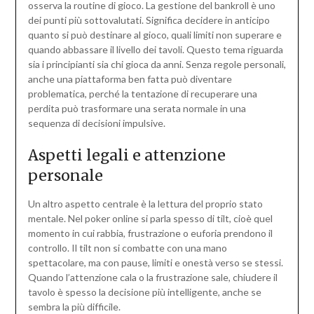
osserva la routine di gioco. La gestione del bankroll è uno
dei punti più sottovalutati. Significa decidere in anticipo
quanto si può destinare al gioco, quali limiti non superare e
quando abbassare il livello dei tavoli. Questo tema riguarda
sia i principianti sia chi gioca da anni. Senza regole personali,
anche una piattaforma ben fatta può diventare
problematica, perché la tentazione di recuperare una
perdita può trasformare una serata normale in una
sequenza di decisioni impulsive.
Aspetti legali e attenzione
personale
Un altro aspetto centrale è la lettura del proprio stato
mentale. Nel poker online si parla spesso di tilt, cioè quel
momento in cui rabbia, frustrazione o euforia prendono il
controllo. Il tilt non si combatte con una mano
spettacolare, ma con pause, limiti e onestà verso se stessi.
Quando l’attenzione cala o la frustrazione sale, chiudere il
tavolo è spesso la decisione più intelligente, anche se
sembra la più difficile.