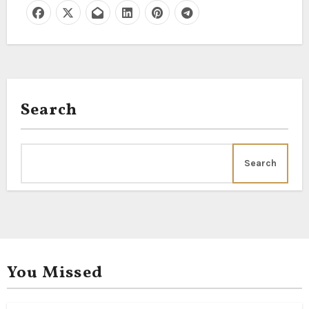
Search
Search
You Missed