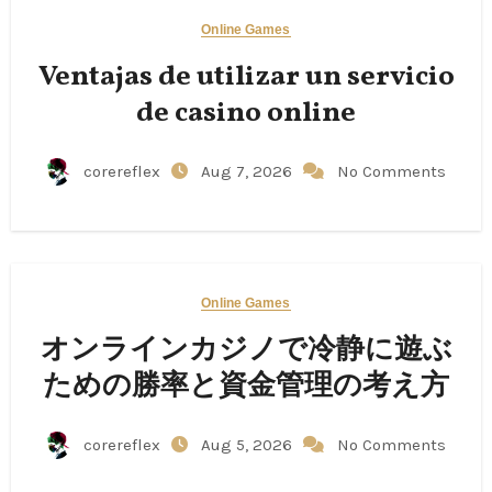
Online Games
Ventajas de utilizar un servicio
de casino online
corereflex
Aug 7, 2026
No Comments
Online Games
オンラインカジノで冷静に遊ぶ
ための勝率と資金管理の考え方
corereflex
Aug 5, 2026
No Comments