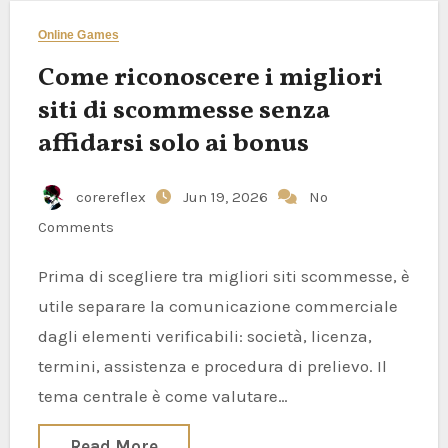
Online Games
Come riconoscere i migliori
siti di scommesse senza
affidarsi solo ai bonus
corereflex
Jun 19, 2026
No
Comments
Prima di scegliere tra migliori siti scommesse, è
utile separare la comunicazione commerciale
dagli elementi verificabili: società, licenza,
termini, assistenza e procedura di prelievo. Il
tema centrale è come valutare…
Read More