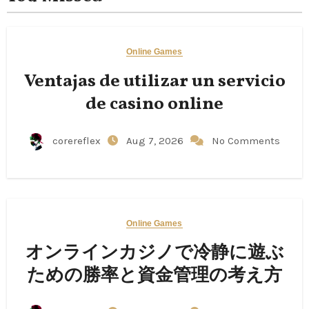
Online Games
Ventajas de utilizar un servicio
de casino online
corereflex
Aug 7, 2026
No Comments
Online Games
オンラインカジノで冷静に遊ぶ
ための勝率と資金管理の考え方