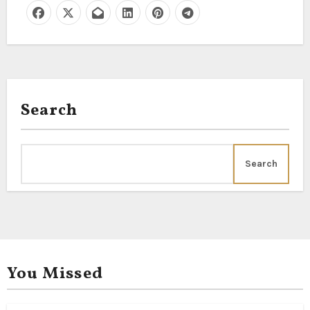
Search
Search
You Missed