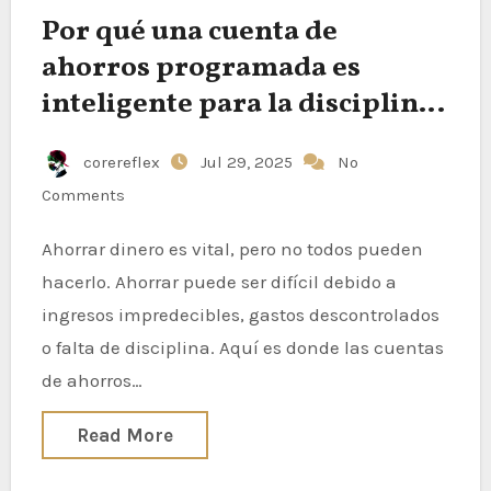
Por qué una cuenta de
ahorros programada es
inteligente para la disciplina
financiera
corereflex
Jul 29, 2025
No
Comments
Ahorrar dinero es vital, pero no todos pueden
hacerlo. Ahorrar puede ser difícil debido a
ingresos impredecibles, gastos descontrolados
o falta de disciplina. Aquí es donde las cuentas
de ahorros…
Read More