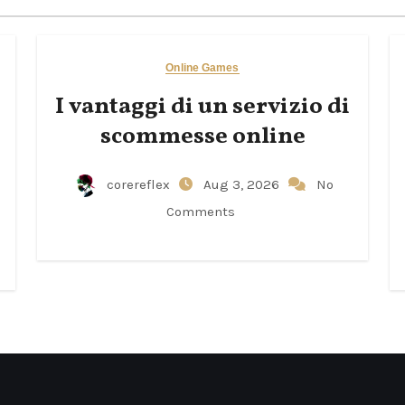
Online Games
I vantaggi di un servizio di
scommesse online
corereflex
Aug 3, 2026
No
Comments