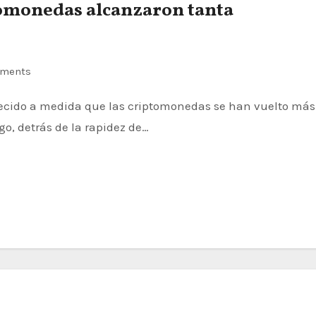
tomonedas alcanzaron tanta
ments
go, detrás de la rapidez de…