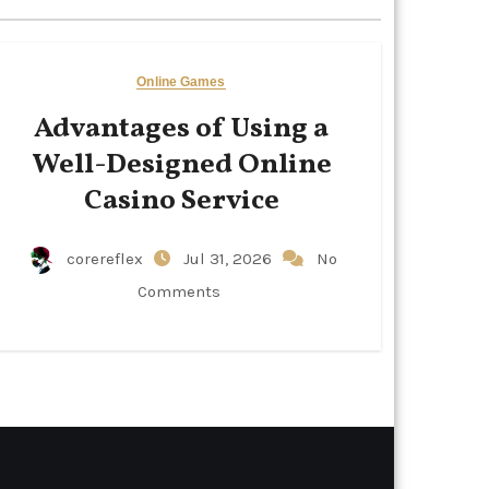
Online Games
Advantages of Using a
Well-Designed Online
Casino Service
corereflex
Jul 31, 2026
No
Comments