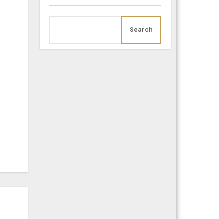
Search