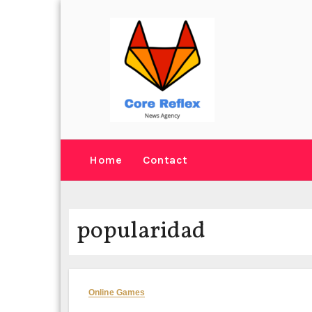
Skip
to
content
Home
Contact
popularidad
Online Games