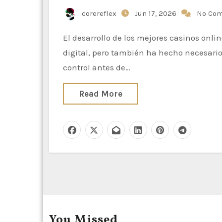
corereflex
Jun 17, 2026
No Co
El desarrollo de los mejores casinos online españa ha ampliado las opciones de entretenimiento
digital, pero también ha hecho necesari
control antes de…
Read More
You Missed