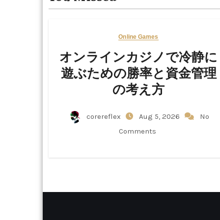
Online Games
オンラインカジノで冷静に
遊ぶための勝率と資金管理
の考え方
corereflex
Aug 5, 2026
No
Comments