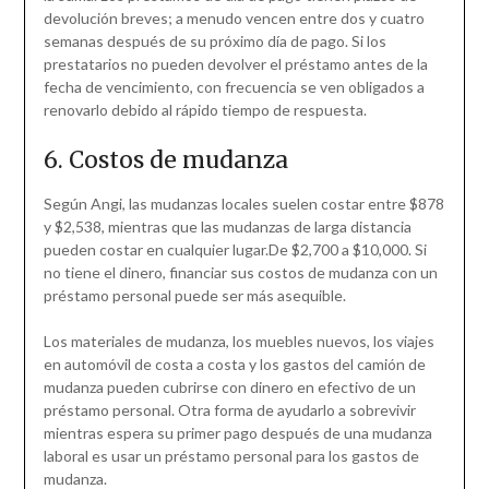
devolución breves; a menudo vencen entre dos y cuatro
semanas después de su próximo día de pago. Si los
prestatarios no pueden devolver el préstamo antes de la
fecha de vencimiento, con frecuencia se ven obligados a
renovarlo debido al rápido tiempo de respuesta.
6. Costos de mudanza
Según Angi, las mudanzas locales suelen costar entre $878
y $2,538, mientras que las mudanzas de larga distancia
pueden costar en cualquier lugar.De $2,700 a $10,000. Si
no tiene el dinero, financiar sus costos de mudanza con un
préstamo personal puede ser más asequible.
Los materiales de mudanza, los muebles nuevos, los viajes
en automóvil de costa a costa y los gastos del camión de
mudanza pueden cubrirse con dinero en efectivo de un
préstamo personal. Otra forma de ayudarlo a sobrevivir
mientras espera su primer pago después de una mudanza
laboral es usar un préstamo personal para los gastos de
mudanza.