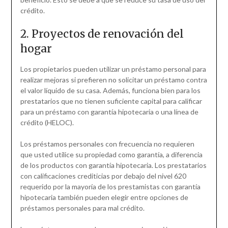
crédito.
2. Proyectos de renovación del
hogar
Los propietarios pueden utilizar un préstamo personal para
realizar mejoras si prefieren no solicitar un préstamo contra
el valor líquido de su casa. Además, funciona bien para los
prestatarios que no tienen suficiente capital para calificar
para un préstamo con garantía hipotecaria o una línea de
crédito (HELOC).
Los préstamos personales con frecuencia no requieren
que usted utilice su propiedad como garantía, a diferencia
de los productos con garantía hipotecaria. Los prestatarios
con calificaciones crediticias por debajo del nivel 620
requerido por la mayoría de los prestamistas con garantía
hipotecaria también pueden elegir entre opciones de
préstamos personales para mal crédito.