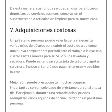
De esta manera, sus fondos se pueden usar para futuros
depósitos de servicios públicos, compras en el
supermercado o artículos de limpieza para su nueva casa.
7. Adquisiciones costosas
Un préstamo personal puede valer la pena si necesita
varios miles de dólares para cubrir el costo de algo como
una nueva computadora portátil para el trabajo o la escuela,
cuatro llantas nuevas para su SUV o una lavadora y
secadora. Puede evitar usar su tarjeta de crédito o agotar
su dinero, incluso si tendrá que pagar intereses y posibles
multas.
Mejor aún, puede presupuestar muchas compras
importantes con un solo pago de préstamo personal a tasa
fija. Por ejemplo, durante una remodelación, puedes
reemplazar varios equipos de cocina utilizando un préstamo
personal.