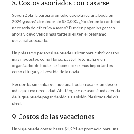
8. Costos asociados con casarse
Según Zola, la pareja promedio que planea una boda en
2024 gastará alrededor de $33,000. ¿No tienen la cantidad
necesaria de efectivo a mano? Pueden pagar los gastos
ahora y devolverlos más tarde si eligen el préstamo
personal adecuado.
Un préstamo personal se puede utilizar para cubrir costos
más modestos como flores, pastel, fotografía o un
organizador de bodas, así como otros más importantes
como el lugar y el vestido de la novia.
Recuerde, sin embargo, que una boda lujosa es un deseo
más que una necesidad. Absténgase de asumir más deuda
de la que puede pagar debido a su visión idealizada del día
ideal.
9. Costos de las vacaciones
Un viaje puede costar hasta $1,991 en promedio para una