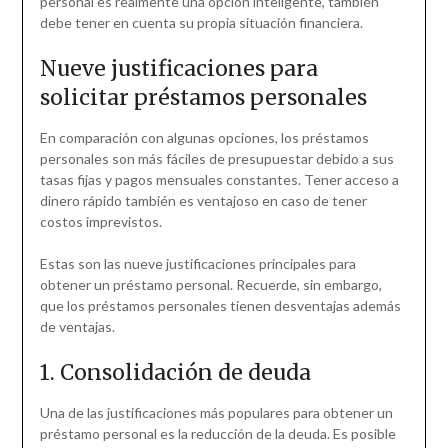
personal es realmente una opción inteligente, también
debe tener en cuenta su propia situación financiera.
Nueve justificaciones para
solicitar préstamos personales
En comparación con algunas opciones, los préstamos
personales son más fáciles de presupuestar debido a sus
tasas fijas y pagos mensuales constantes. Tener acceso a
dinero rápido también es ventajoso en caso de tener
costos imprevistos.
Estas son las nueve justificaciones principales para
obtener un préstamo personal. Recuerde, sin embargo,
que los préstamos personales tienen desventajas además
de ventajas.
1. Consolidación de deuda
Una de las justificaciones más populares para obtener un
préstamo personal es la reducción de la deuda. Es posible