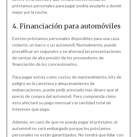
préstamos personales para pagar podría ayudarlo a dormir
mejor por la noche.
4. Financiación para automóviles
Existen préstamos personales disponibles para una casa
rodante, un barco o un automóvil. Normalmente, puede
precalificar en segundos y se ahorrará las presentaciones
de ventas de alta presión de los proveedores de
financiación de los concesionarios.
Para pagar extras como costos de mantenimiento, kits de
peligro en la carretera y almacenamiento de
embarcaciones, puede pedir prestado más dinero que el
precio de compra del automóvil. Pero comprenda cómo
esto afectará su pago mensual y la cantidad total de
intereses que paga.
Además, en caso de que no pueda pagar el préstamo, el
automóvil no será embargado porque los préstamos
personales no están garantizados. No tendrá que lidiar con