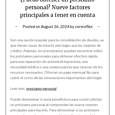
personal? Nueve factores
principales a tener en cuenta
Posted on
August 26, 2024
by
corereflex
Son una opción popular para la consolidación de deudas, ya
que tienen tasas de interés más bajas que las tarjetas de
crédito. Además, los prestatarios pueden encontrar útiles
los préstamos personales para obtener efectivo rápido
para una reparación de automóvil imprevista, una
necesidad médica o una compra para la que carecen de los
recursos necesarios. Ofrecen un pago mensual fijo para
cubrir el costo de las renovaciones importantes del hogar.
Leer más:
prestamo personal
Puede determinar si sería beneficioso para usted solicitar
un préstamo personal al comprender las nueve razones
principales para hacerlo. Para determinar si un préstamo