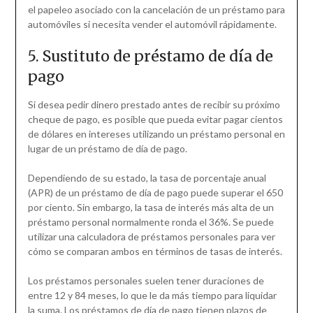
el papeleo asociado con la cancelación de un préstamo para
automóviles si necesita vender el automóvil rápidamente.
5. Sustituto de préstamo de día de
pago
Si desea pedir dinero prestado antes de recibir su próximo
cheque de pago, es posible que pueda evitar pagar cientos
de dólares en intereses utilizando un préstamo personal en
lugar de un préstamo de día de pago.
Dependiendo de su estado, la tasa de porcentaje anual
(APR) de un préstamo de día de pago puede superar el 650
por ciento. Sin embargo, la tasa de interés más alta de un
préstamo personal normalmente ronda el 36%. Se puede
utilizar una calculadora de préstamos personales para ver
cómo se comparan ambos en términos de tasas de interés.
Los préstamos personales suelen tener duraciones de
entre 12 y 84 meses, lo que le da más tiempo para liquidar
la suma. Los préstamos de día de pago tienen plazos de