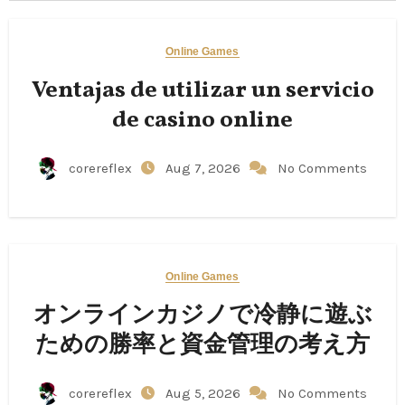
Online Games
Ventajas de utilizar un servicio
de casino online
corereflex
Aug 7, 2026
No Comments
Online Games
オンラインカジノで冷静に遊ぶ
ための勝率と資金管理の考え方
corereflex
Aug 5, 2026
No Comments