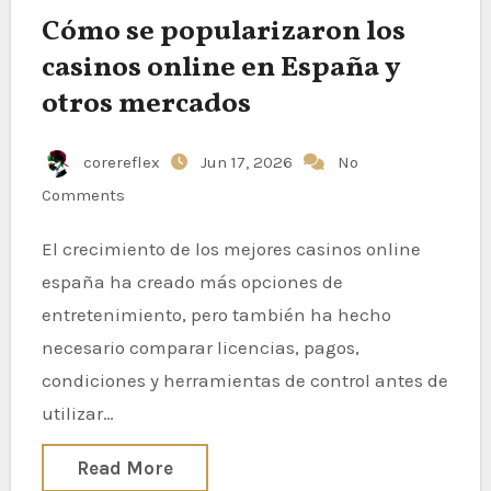
Cómo se popularizaron los
casinos online en España y
otros mercados
corereflex
Jun 17, 2026
No
Comments
El crecimiento de los mejores casinos online
españa ha creado más opciones de
entretenimiento, pero también ha hecho
necesario comparar licencias, pagos,
condiciones y herramientas de control antes de
utilizar…
Read More