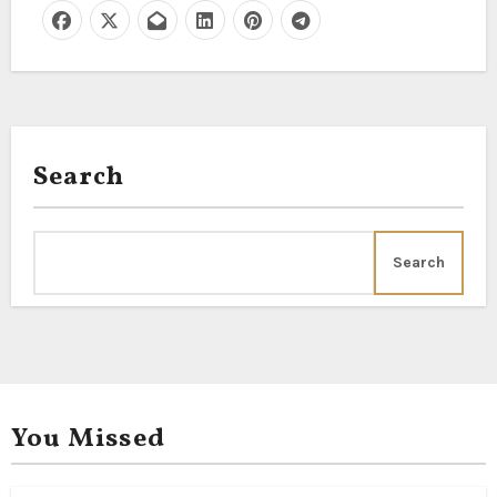
Search
Search
You Missed