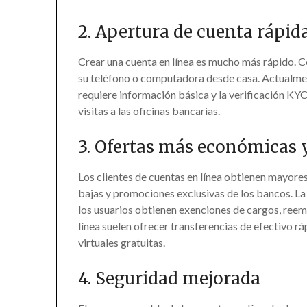
2. Apertura de cuenta rápida
Crear una cuenta en línea es mucho más rápido. Co
su teléfono o computadora desde casa. Actualment
requiere información básica y la verificación KYC 
visitas a las oficinas bancarias.
3. Ofertas más económicas 
Los clientes de cuentas en línea obtienen mayore
bajas y promociones exclusivas de los bancos. La 
los usuarios obtienen exenciones de cargos, reem
línea suelen ofrecer transferencias de efectivo rá
virtuales gratuitas.
4. Seguridad mejorada