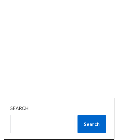
SEARCH
Search