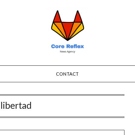
CONTACT
:
libertad