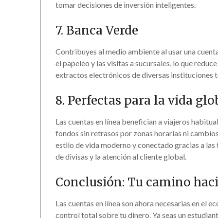
tomar decisiones de inversión inteligentes.
7. Banca Verde
Contribuyes al medio ambiente al usar una cuenta e
el papeleo y las visitas a sucursales, lo que reduc
extractos electrónicos de diversas instituciones 
8. Perfectas para la vida glo
Las cuentas en línea benefician a viajeros habitua
fondos sin retrasos por zonas horarias ni cambios 
estilo de vida moderno y conectado gracias a las 
de divisas y la atención al cliente global.
Conclusión: Tu camino hacia
Las cuentas en línea son ahora necesarias en el ec
control total sobre tu dinero. Ya seas un estudian