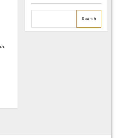
Search