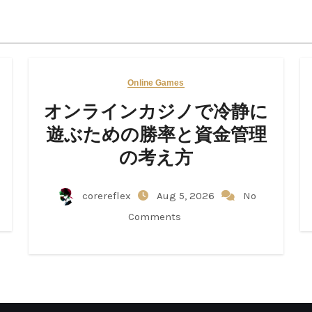
Online Games
オンラインカジノで冷静に
遊ぶための勝率と資金管理
の考え方
corereflex
Aug 5, 2026
No
Comments