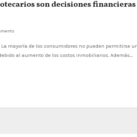
otecarios son decisiones financieras
mments
debido al aumento de los costos inmobiliarios. Además…