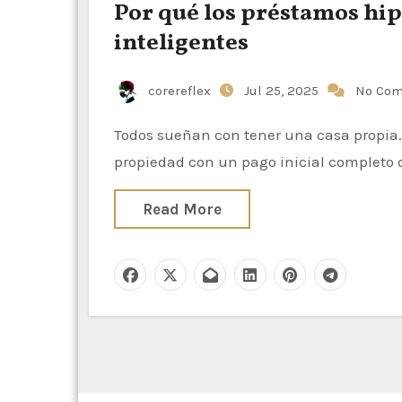
Por qué los préstamos hip
inteligentes
corereflex
Jul 25, 2025
No Co
Todos sueñan con tener una casa propia. La mayoría de los consumidores no pueden permitirse una
propiedad con un pago inicial completo 
Read More