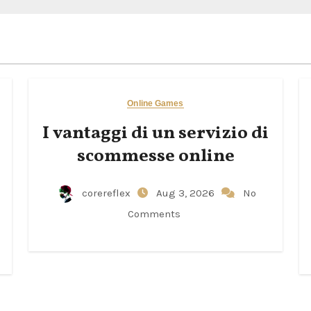
Online Games
I vantaggi di un servizio di
scommesse online
corereflex
Aug 3, 2026
No
Comments