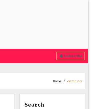
Subscribe
Home
distributor
Search