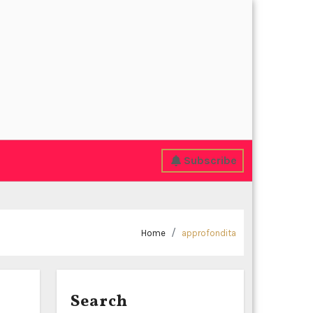
Subscribe
Home
approfondita
Search