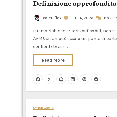
Definizione approfondita
corereflex
Jun 14, 2026
No Co
Il tema richiede criteri verificabili, non soltanto una presentazione promozionale. La risorsa Siti non
AAMS sicuri può essere un punto di part
confrontate con…
Read More
Online Games