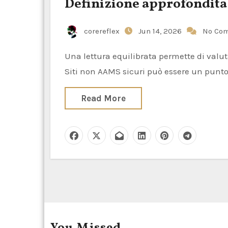
Definizione approfondita
corereflex
Jun 14, 2026
No Co
Una lettura equilibrata permette di valutare vantaggi, condizioni e rischi senza scorciatoie. La risorsa
Siti non AAMS sicuri può essere un punto
Read More