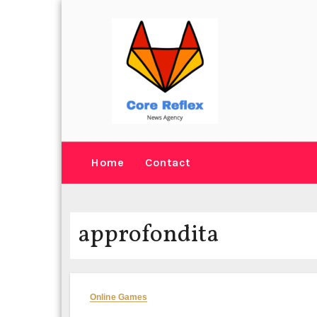
Skip
to
content
Home
Contact
approfondita
Online Games