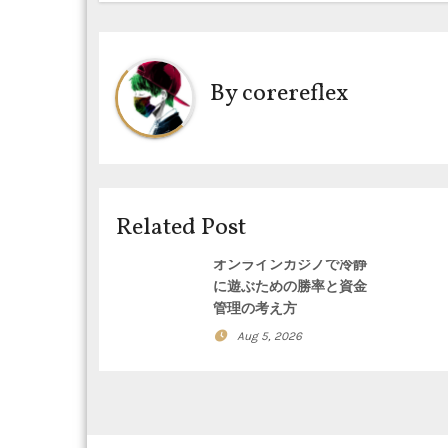
s
t
By
corereflex
n
a
v
i
Related Post
g
オンラインカジノで冷静
に遊ぶための勝率と資金
a
管理の考え方
t
Aug 5, 2026
i
o