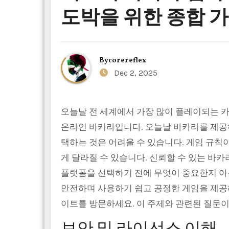
도박을 위한 종합 
By
corereflex
Dec 2, 2025
오늘날 전 세계에서 가장 많이 플레이되는 카지노 게임 중 하나는 전략, 스릴, 그리고 사용 편의성을 모두 갖춘
온라인 바카라입니다. 오늘날 바카라를 제공
택하는 것은 어려울 수 있습니다. 게임 규칙
게 달라질 수 있습니다. 신뢰할 수 있는 바
플랫폼을 선택하기 전에 무엇이 중요한지 아
안전하며 사용하기 쉽고 공정한 게임을 제공
이트를 방문하세요. 이 주제와 관련된 질문