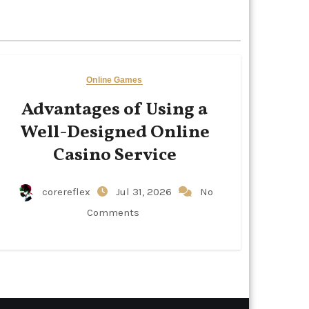
Online Games
Advantages of Using a
Well-Designed Online
Casino Service
corereflex
Jul 31, 2026
No
Comments