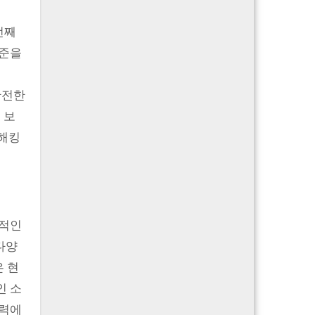
번째
기준을
안전한
 보
 해킹
통적인
다양
 현
인 소
실력에