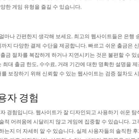
양한 게임 유형을 즐길 수 있습니다.
얼마나 간편한지 생각해 보세요. 최고의 웹사이트들은 은행 송
폐까지 다양한 결제 수단을 제공합니다. 빠르고 쉬운 출금은 
 출금 절차를 복잡하게 하거나 지연시키는 것은 불편할 수 있
 최대 출금 한도, 수수료, 거래 기간에 대한 명확한 설명을 
래를 보장하기 위해 신뢰할 수 있는 웹사이트는 검증 절차도 
사용자 경험
자 경험입니다. 웹사이트가 잘 디자인되고 사용하기 쉬운 탐
적 어려움에 시달리지 않고 게임에 집중할 수 있습니다. 고
는지 더 자세히 알 수 있습니다. 실제 사용자들의 솔직한 