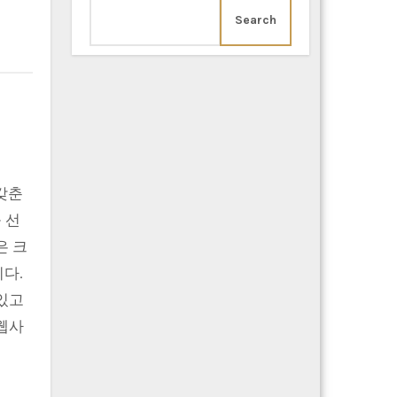
Search
 선
은 크
다.
있고
웹사