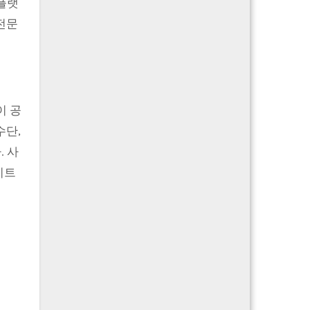
플랫
전문
이 공
수단,
 사
이트